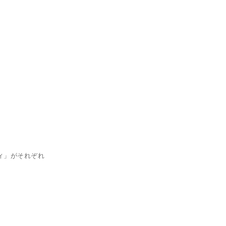
ィ」がそれぞれ