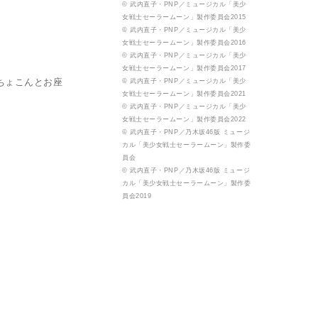
© 武内直子・PNP／ミュージカル「美少
女戦士セーラームーン」製作委員会2015
© 武内直子・PNP／ミュージカル「美少
女戦士セーラームーン」製作委員会2016
© 武内直子・PNP／ミュージカル「美少
女戦士セーラームーン」製作委員会2017
ちょこんとお座
© 武内直子・PNP／ミュージカル「美少
女戦士セーラームーン」製作委員会2021
© 武内直子・PNP／ミュージカル「美少
女戦士セーラームーン」製作委員会2022
© 武内直子・PNP／乃木坂46版 ミュージ
カル「美少女戦士セーラームーン」製作委
員会
© 武内直子・PNP／乃木坂46版 ミュージ
カル「美少女戦士セーラームーン」製作委
員会2019