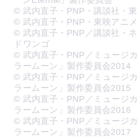
© 武内直子・PNP・講談社・
© 武内直子・PNP・東映アニ
© 武内直子・PNP／講談社・
ドワンゴ
© 武内直子・PNP／ミュージ
ラームーン」製作委員会2014
© 武内直子・PNP／ミュージ
ラームーン」製作委員会2015
© 武内直子・PNP／ミュージ
ラームーン」製作委員会2016
© 武内直子・PNP／ミュージ
ラームーン」製作委員会2017