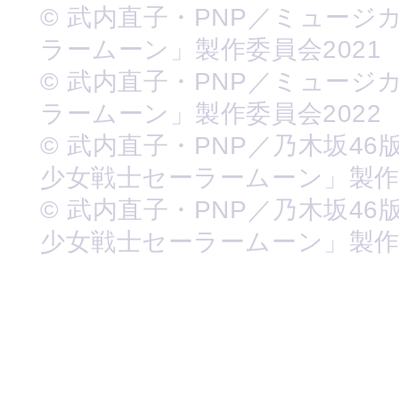
© 武内直子・PNP／ミュージ
ラームーン」製作委員会2021
© 武内直子・PNP／ミュージ
ラームーン」製作委員会2022
© 武内直子・PNP／乃木坂46
少女戦士セーラームーン」製
© 武内直子・PNP／乃木坂46
少女戦士セーラームーン」製作委