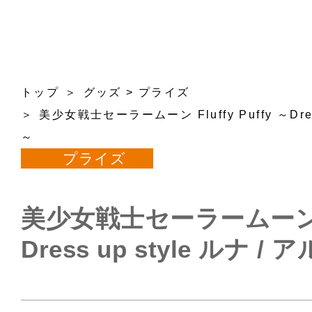
トップ
グッズ
>
プライズ
美少女戦士セーラームーン Fluffy Puffy ～Dres
～
プライズ
美少女戦士セーラームーン Flu
Dress up style ルナ 