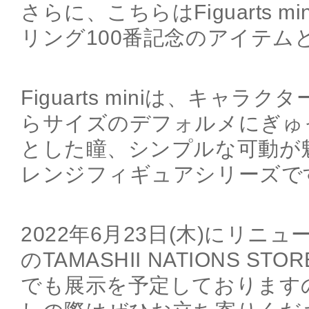
さらに、こちらはFiguarts 
リング100番記念のアイテム
Figuarts miniは、キャ
らサイズのデフォルメにぎゅ
とした瞳、シンプルな可動が
レンジフィギュアシリーズで
2022年6月23日(木)にリニ
のTAMASHII NATIONS STO
でも展示を予定しております