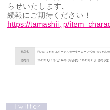
らせいたします。
続報にご期待ください！
https://tamashii.jp/item_chara
商品名
Figuarts mini エターナルセーラームーン-Cosmos edition
発売日
2022年7月1日(金)16時 予約開始 / 2022年11月 発売予定