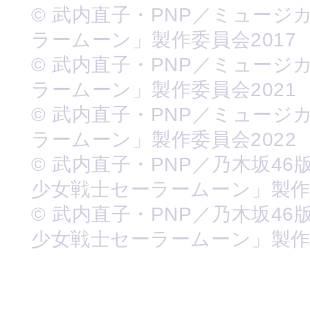
© 武内直子・PNP／ミュージ
ラームーン」製作委員会2017
© 武内直子・PNP／ミュージ
ラームーン」製作委員会2021
© 武内直子・PNP／ミュージ
ラームーン」製作委員会2022
© 武内直子・PNP／乃木坂46
少女戦士セーラームーン」製
© 武内直子・PNP／乃木坂46
少女戦士セーラームーン」製作委