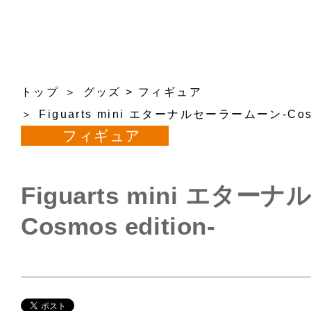
トップ
グッズ
>
フィギュア
Figuarts mini エターナルセーラームーン-Cosmo
フィギュア
Figuarts mini エタ
Cosmos edition-