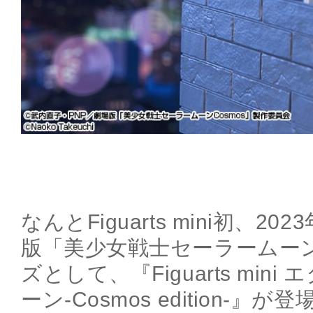
なんとFiguarts mini初、
版「美少女戦士セーラームーン
ズとして、『Figuarts min
ーン-Cosmos edition-』