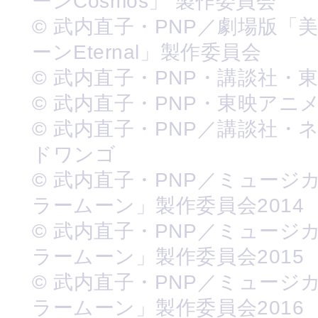
ーンCosmos」 製作委員会
© 武内直子・PNP／劇場版「
ーンEternal」製作委員会
© 武内直子・PNP・講談社・
© 武内直子・PNP・東映アニ
© 武内直子・PNP／講談社・
ドワンゴ
© 武内直子・PNP／ミュージ
ラームーン」製作委員会2014
© 武内直子・PNP／ミュージ
ラームーン」製作委員会2015
© 武内直子・PNP／ミュージ
ラームーン」製作委員会2016