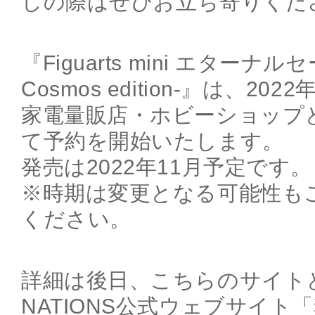
しの際はぜひお立ち寄りくだ
『Figuarts mini エターナ
Cosmos edition-』は、20
家電量販店・ホビーショップ
て予約を開始いたします。
発売は2022年11月予定です。
※時期は変更となる可能性も
ください。
詳細は後日、こちらのサイトとT
NATIONS公式ウェブサイト