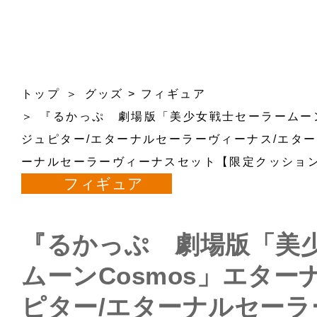
トップ
グッズ
>
フィギュア
『るかっぷ 劇場版「美少女戦士セーラームーン
ジュピター/エターナルセーラーヴィーナス/エタ
ーナルセーラーヴィーナスセット【限定クッショ
フィギュア
『るかっぷ 劇場版「美
ムーンCosmos」エタ
ピター/エターナルセーラ