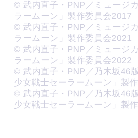
© 武内直子・PNP／ミュージ
ラームーン」製作委員会2017
© 武内直子・PNP／ミュージ
ラームーン」製作委員会2021
© 武内直子・PNP／ミュージ
ラームーン」製作委員会2022
© 武内直子・PNP／乃木坂46
少女戦士セーラームーン」製
© 武内直子・PNP／乃木坂46
少女戦士セーラームーン」製作委