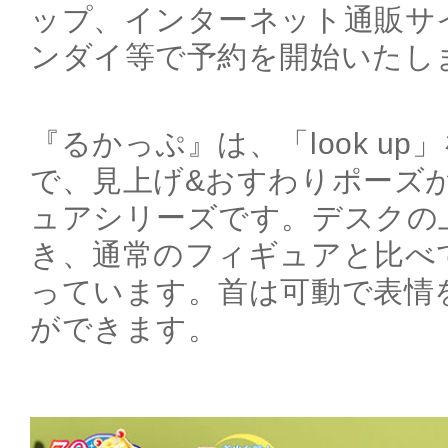
ップ、インターネット通販サ
ンダイ等で予約を開始いたし
『るかっぷ』は、「look u
で、見上げ&おすわりポーズ
ュアシリーズです。デスクの
き、通常のフィギュアと比べ
っています。首は可動で表情
ができます。