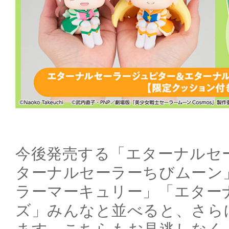
今後発売する「エターナルセ
ターナルセーラーちびムーン
ラーマーキュリー」「エター
ズ」みんなと並べると、さら