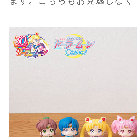
ます。こちらもお見逃しなく