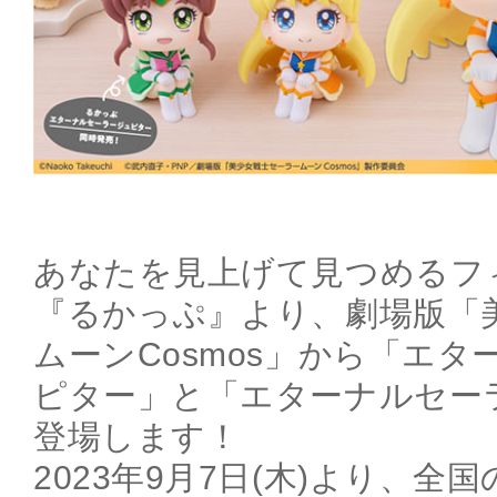
あなたを見上げて見つめるフ
『るかっぷ』より、劇場版「
ムーンCosmos」から「エ
ピター」と「エターナルセー
登場します！
2023年9月7日(木)より、