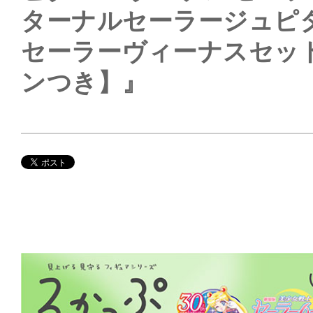
ターナルセーラージュピ
セーラーヴィーナスセッ
ンつき】』