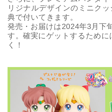
リジナルデザインのミニクッ
典で付いてきます。
発売・お届けは2024年3月
す。確実にゲットするために
く！