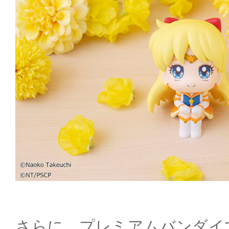
さらに、プレミアムバンダイ