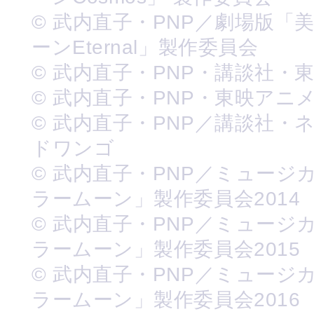
© 武内直子・PNP／劇場版「
ーンEternal」製作委員会
© 武内直子・PNP・講談社・
© 武内直子・PNP・東映アニ
© 武内直子・PNP／講談社・
ドワンゴ
© 武内直子・PNP／ミュージ
ラームーン」製作委員会2014
© 武内直子・PNP／ミュージ
ラームーン」製作委員会2015
© 武内直子・PNP／ミュージ
ラームーン」製作委員会2016