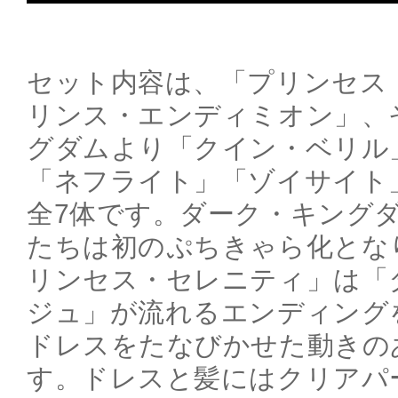
セット内容は、「プリンセス
リンス・エンディミオン」、
グダムより「クイン・ベリル
「ネフライト」「ゾイサイト
全7体です。ダーク・キング
たちは初のぷちきゃら化とな
リンセス・セレニティ」は「
ジュ」が流れるエンディング
ドレスをたなびかせた動きの
す。ドレスと髪にはクリアパ