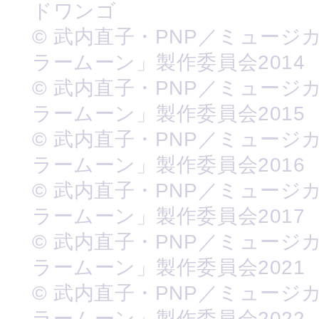
ドワンゴ
© 武内直子・PNP／ミュージ
ラームーン」製作委員会2014
© 武内直子・PNP／ミュージ
ラームーン」製作委員会2015
© 武内直子・PNP／ミュージ
ラームーン」製作委員会2016
© 武内直子・PNP／ミュージ
ラームーン」製作委員会2017
© 武内直子・PNP／ミュージ
ラームーン」製作委員会2021
© 武内直子・PNP／ミュージ
ラームーン」製作委員会2022