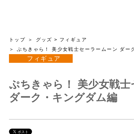
トップ
グッズ
>
フィギュア
ぷちきゃら！ 美少女戦士セーラームーン ダー
フィギュア
ぷちきゃら！ 美少女戦士
ダーク・キングダム編