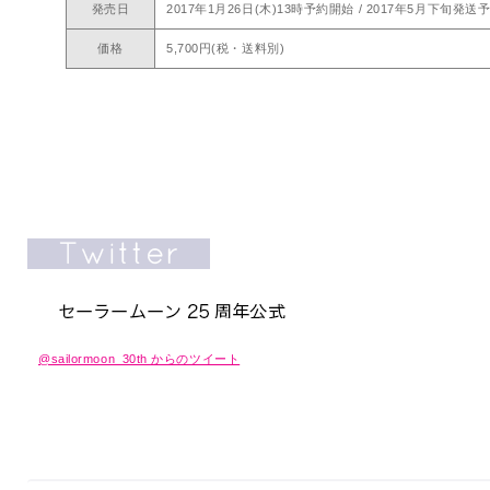
発売日
2017年1月26日(木)13時予約開始 / 2017年5月下旬発送
価格
5,700円(税・送料別)
@sailormoon_30th からのツイート