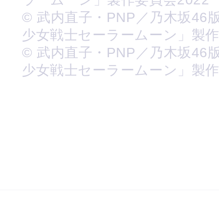
© 武内直子・PNP／乃木坂46
少女戦士セーラームーン」製
© 武内直子・PNP／乃木坂46
少女戦士セーラームーン」製作委