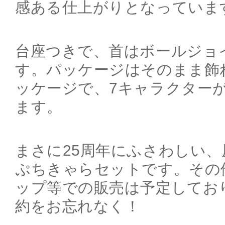
感ある仕上がりとなっていま
台座つきで、首はボールジョ
す。パッケージはそのまま飾
ッケージで、7キャラクター
ます。
まさに25周年にふさわしい
ぷちきゃらセットです。その
ップ等での販売は予定してお
約をお忘れなく！