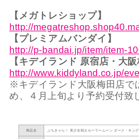
【メガトレショップ】
http://megatreshop.shop40.m
【プレミアムバンダイ】
http://p-bandai.jp/item/item-
【キデイランド 原宿店・大阪
http://www.kiddyland.co.jp/
※キデイランド大阪梅田店で
め、４月上旬より予約受付致
商品名
ぷちきゃら！ 美少女戦士セーラームーン ダーク・キン