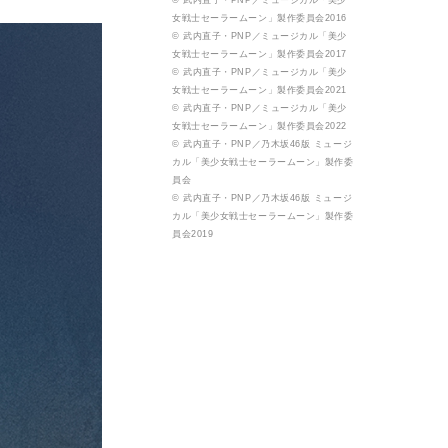
© 武内直子・PNP／ミュージカル「美少
女戦士セーラームーン」製作委員会2016
© 武内直子・PNP／ミュージカル「美少
女戦士セーラームーン」製作委員会2017
© 武内直子・PNP／ミュージカル「美少
女戦士セーラームーン」製作委員会2021
© 武内直子・PNP／ミュージカル「美少
女戦士セーラームーン」製作委員会2022
© 武内直子・PNP／乃木坂46版 ミュージ
カル「美少女戦士セーラームーン」製作委
員会
© 武内直子・PNP／乃木坂46版 ミュージ
カル「美少女戦士セーラームーン」製作委
員会2019