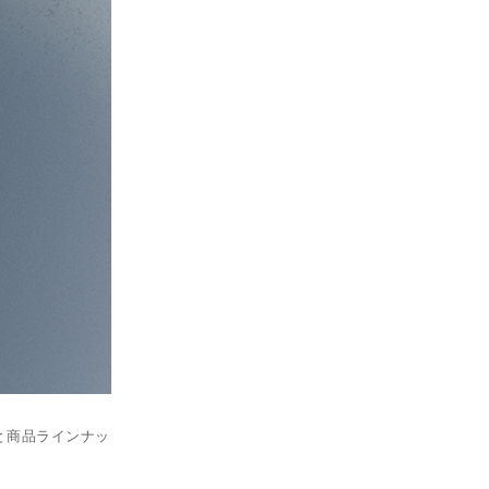
ルと商品ラインナッ