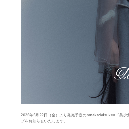
2026年5月22日（金）より発売予定のtanakadaisu
プをお知らせいたします。