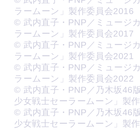
ラームーン」製作委員会2016
© 武内直子・PNP／ミュージ
ラームーン」製作委員会2017
© 武内直子・PNP／ミュージ
ラームーン」製作委員会2021
© 武内直子・PNP／ミュージ
ラームーン」製作委員会2022
© 武内直子・PNP／乃木坂46
少女戦士セーラームーン」製
© 武内直子・PNP／乃木坂46
少女戦士セーラームーン」製作委