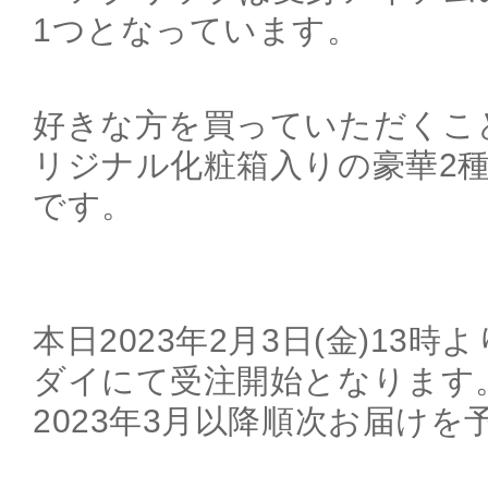
1つとなっています。
好きな方を買っていただくこ
リジナル化粧箱入りの豪華2
です。
本日2023年2月3日(金)13
ダイにて受注開始となります
2023年3月以降順次お届け