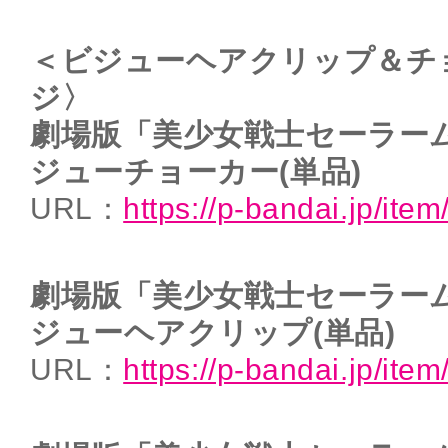
＜ビジューヘアクリップ＆チ
ジ〉
劇場版「美少女戦士セーラーム
ジューチョーカー(単品)
URL：
https://p-bandai.jp/it
劇場版「美少女戦士セーラーム
ジューヘアクリップ(単品)
URL：
https://p-bandai.jp/it