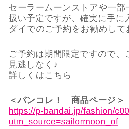
セーラームーンストアや一部
扱い予定ですが、確実に手に
ダイでのご予約をお勧めして
ご予約は期間限定ですので、
見逃しなく♪
詳しくはこちら
＜バンコレ！ 商品ページ＞
https://p-bandai.jp/fashion/c
utm_source=sailormoon_of