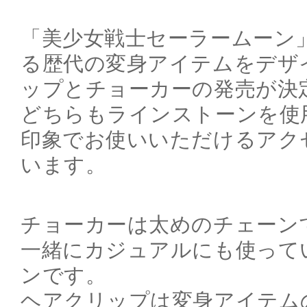
「美少女戦士セーラームーン
る歴代の変身アイテムをデザ
ップとチョーカーの発売が決
どちらもラインストーンを使
印象でお使いいただけるアク
います。
チョーカーは太めのチェーン
一緒にカジュアルにも使って
ンです。
ヘアクリップは変身アイテム