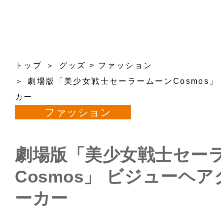
トップ
グッズ
>
ファッション
劇場版「美少女戦士セーラームーンCosmos
カー
ファッション
劇場版「美少女戦士セー
Cosmos」 ビジューヘ
ーカー