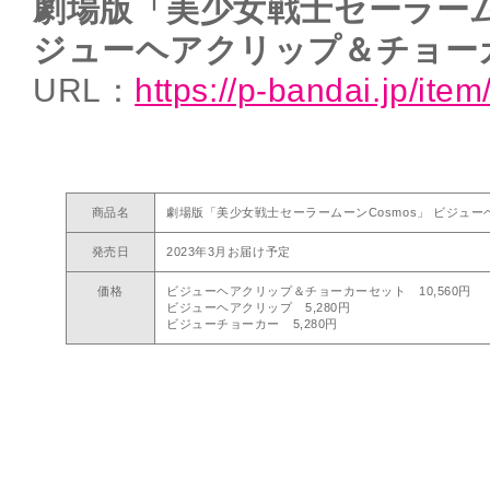
劇場版「美少女戦士セーラーム
ジューヘアクリップ＆チョー
URL：
https://p-bandai.jp/it
商品名
劇場版「美少女戦士セーラームーンCosmos」 ビジュ
発売日
2023年3月お届け予定
価格
ビジューヘアクリップ＆チョーカーセット 10,560円
ビジューヘアクリップ 5,280円
ビジューチョーカー 5,280円