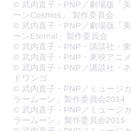
© 武内直子・PNP／劇場版「
ーンCosmos」 製作委員会
© 武内直子・PNP／劇場版「
ーンEternal」製作委員会
© 武内直子・PNP・講談社・
© 武内直子・PNP・東映アニ
© 武内直子・PNP／講談社・
ドワンゴ
© 武内直子・PNP／ミュージ
ラームーン」製作委員会2014
© 武内直子・PNP／ミュージ
ラームーン」製作委員会2015
© 武内直子・PNP／ミュージ