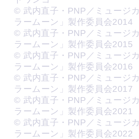
© 武内直子・PNP／ミュージ
ラームーン」製作委員会2014
© 武内直子・PNP／ミュージ
ラームーン」製作委員会2015
© 武内直子・PNP／ミュージ
ラームーン」製作委員会2016
© 武内直子・PNP／ミュージ
ラームーン」製作委員会2017
© 武内直子・PNP／ミュージ
ラームーン」製作委員会2021
© 武内直子・PNP／ミュージ
ラームーン」製作委員会2022