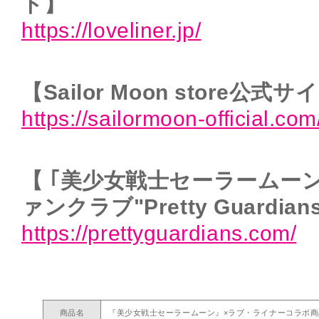
ト】
https://loveliner.jp/
【Sailor Moon store公式
https://sailormoon-official.com
【 ｢美少女戦士セーラームー
ァンクラブ"Pretty Guardian
https://prettyguardians.com/
商品名
『美少女戦士セーラームーン』×ラブ・ライナーコラボ