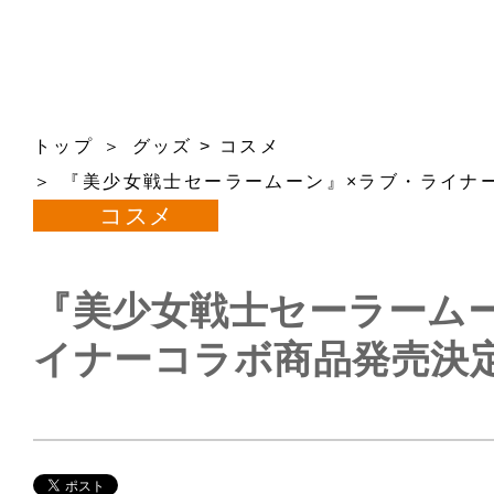
トップ
グッズ
>
コスメ
『美少女戦士セーラームーン』×ラブ・ライナ
コスメ
『美少女戦士セーラーム
イナーコラボ商品発売決