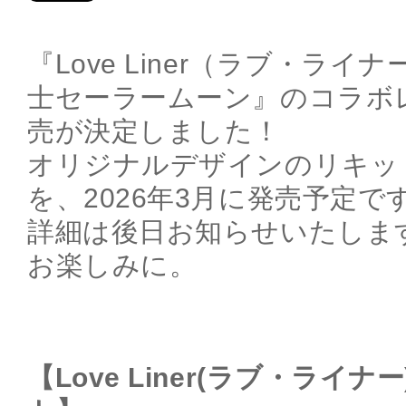
『Love Liner（ラブ・ラ
士セーラームーン』のコラボ
売が決定しました！
オリジナルデザインのリキッ
を、2026年3月に発売予定で
詳細は後日お知らせいたしま
お楽しみに。
【Love Liner(ラブ・ライ