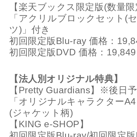
【楽天ブックス限定版(数量限
「アクリルブロックセット(
ツ)」付き
初回限定版Blu-ray 価格：19,8
初回限定版DVD 価格：19,849円
【法人別オリジナル特典】
【Pretty Guardians】※
「オリジナルキャラクターA
(ジャケット柄)
【KING e-SHOP】
初回限定版Blu-ray/初回限