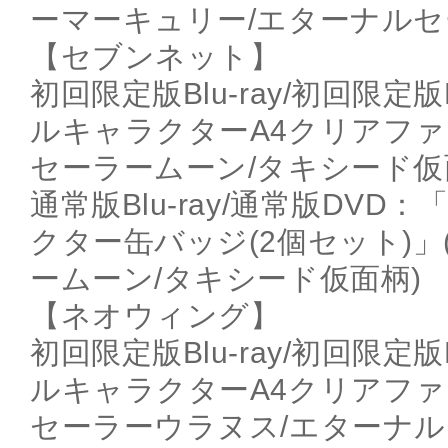
ーマーキュリー/エターナルセ
【セブンネット】
初回限定版Blu-ray/初回限
ルキャラクターA4クリアファ
セーラームーン/タキシード仮
通常版Blu-ray/通常版DV
クター缶バッジ(2個セット)
ームーン/タキシード仮面柄)
【ネオウィング】
初回限定版Blu-ray/初回限
ルキャラクターA4クリアファ
セーラーウラヌス/エターナ