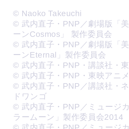
© Naoko Takeuchi
© 武内直子・PNP／劇場版「
ーンCosmos」 製作委員会
© 武内直子・PNP／劇場版「
ーンEternal」製作委員会
© 武内直子・PNP・講談社・
© 武内直子・PNP・東映アニ
© 武内直子・PNP／講談社・
ドワンゴ
© 武内直子・PNP／ミュージ
ラームーン」製作委員会2014
© 武内直子・PNP／ミュージ