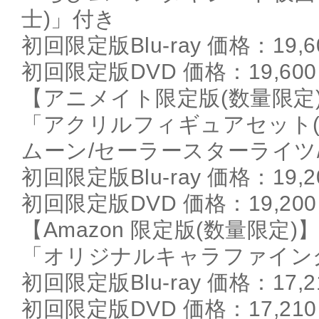
士)」付き
初回限定版Blu-ray 価格：19,6
初回限定版DVD 価格：19,600円
【アニメイト限定版(数量限定
「アクリルフィギュアセット
ムーン/セーラースターライツ
初回限定版Blu-ray 価格：19,2
初回限定版DVD 価格：19,200円
【Amazon 限定版(数量限定)
「オリジナルキャラファイン
初回限定版Blu-ray 価格：17,2
初回限定版DVD 価格：17,210円