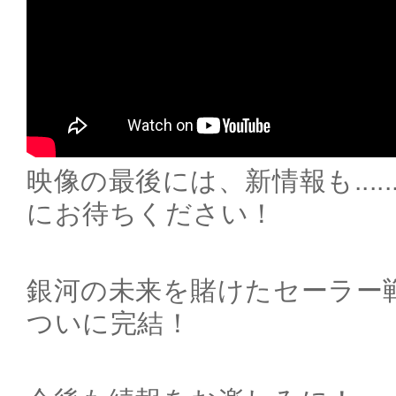
映像の最後には、新情報も....
にお待ちください！
銀河の未来を賭けたセーラー
ついに完結！