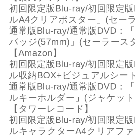
初回限定版Blu-ray/初回限
ルA4クリアポスター」(セー
通常版Blu-ray/通常版DV
バッジ(57mm)」(セーラース
【Amazon】
初回限定版Blu-ray/初回限
ル収納BOX+ビジュアルシート
通常版Blu-ray/通常版DV
ルキーホルダー」(ジャケット
【タワーレコード】
初回限定版Blu-ray/初回限
ルキャラクターA4クリアファ