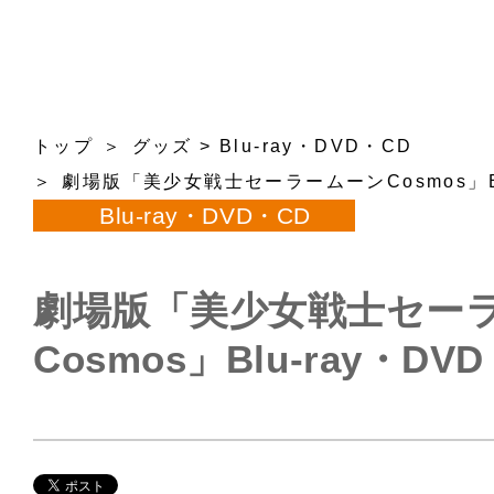
トップ
グッズ
>
Blu-ray・DVD・CD
劇場版「美少女戦士セーラームーンCosmos」Bl
Blu-ray・DVD・CD
劇場版「美少女戦士セー
Cosmos」Blu-ray・DVD