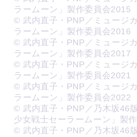
ラームーン」製作委員会2015
© 武内直子・PNP／ミュージ
ラームーン」製作委員会2016
© 武内直子・PNP／ミュージ
ラームーン」製作委員会2017
© 武内直子・PNP／ミュージ
ラームーン」製作委員会2021
© 武内直子・PNP／ミュージ
ラームーン」製作委員会2022
© 武内直子・PNP／乃木坂46
少女戦士セーラームーン」製
© 武内直子・PNP／乃木坂46