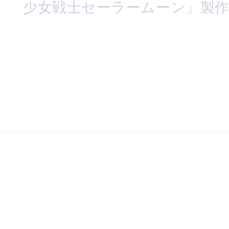
少女戦士セーラームーン」製作委