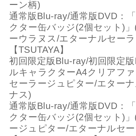
ーン柄)
通常版Blu-ray/通常版DV
クター缶バッジ(2個セット)
ーウラヌス/エターナルセーラ
【TSUTAYA】
初回限定版Blu-ray/初回限
ルキャラクターA4クリアファ
セーラージュピター/エター
ナス)
通常版Blu-ray/通常版DV
クター缶バッジ(2個セット)
ージュピター/エターナルセー