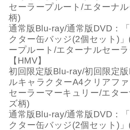
セーラープルート/エターナ
柄)
通常版Blu-ray/通常版DV
クター缶バッジ(2個セット)
ープルート/エターナルセーラ
【HMV】
初回限定版Blu-ray/初回限
ルキャラクターA4クリアファ
セーラーマーキュリー/エタ
ズ柄)
通常版Blu-ray/通常版DV
クター缶バッジ(2個セット)