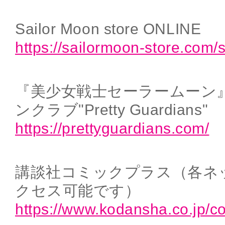
Sailor Moon store ONLINE
https://sailormoon-store.com/
『美少女戦士セーラームーン
ンクラブ"Pretty Guardians"
https://prettyguardians.com/
講談社コミックプラス（各ネ
クセス可能です）
https://www.kodansha.co.jp/