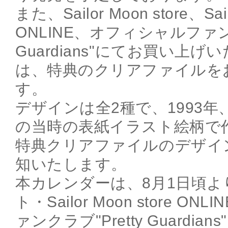
また、Sailor Moon store、Sail
ONLINE、オフィシャルファンク
Guardians"にてお買い上
は、特典のクリアファイルを
す。
デザインは全2種で、1993年
の当時の表紙イラスト絵柄で
特典クリアファイルのデザイ
知いたします。
本カレンダーは、8月1日頃よ
ト・Sailor Moon store 
ァンクラブ"Pretty Guardi