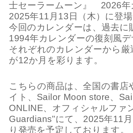
士セーラームーン』 2026
2025年11月13日（木）に登
今回のカレンダーは、過去に販
1994年カレンダーの復刻風
それぞれのカレンダーから厳
が12か月を彩ります。
こちらの商品は、全国の書店
イト、Sailor Moon store、Sail
ONLINE、オフィシャルファンク
Guardians"にて、2025年
り発売を予定しております。