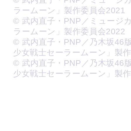
ラームーン」製作委員会2021
© 武内直子・PNP／ミュージ
ラームーン」製作委員会2022
© 武内直子・PNP／乃木坂46
少女戦士セーラームーン」製
© 武内直子・PNP／乃木坂46
少女戦士セーラームーン」製作委