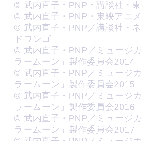
© 武内直子・PNP・講談社・
© 武内直子・PNP・東映アニ
© 武内直子・PNP／講談社・
ドワンゴ
© 武内直子・PNP／ミュージ
ラームーン」製作委員会2014
© 武内直子・PNP／ミュージ
ラームーン」製作委員会2015
© 武内直子・PNP／ミュージ
ラームーン」製作委員会2016
© 武内直子・PNP／ミュージ
ラームーン」製作委員会2017
© 武内直子・PNP／ミュージ