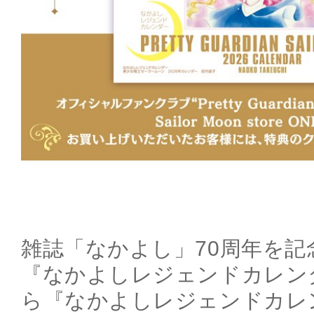
雑誌「なかよし」70周年を記
『なかよしレジェンドカレン
ら『なかよしレジェンドカレ