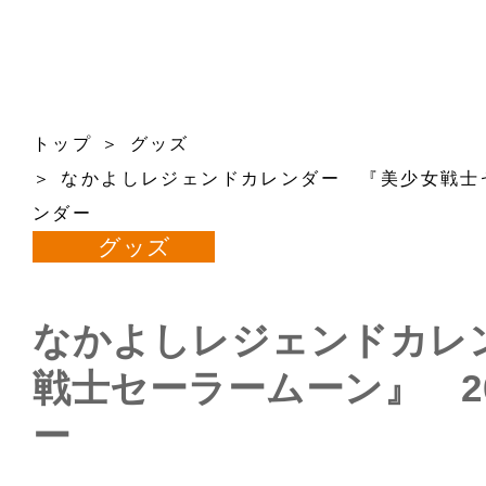
トップ
グッズ
なかよしレジェンドカレンダー 『美少女戦士セ
ンダー
グッズ
なかよしレジェンドカレ
戦士セーラームーン』 2
ー