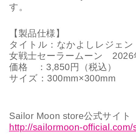
す。
【製品仕様】
タイトル：なかよしレジェン
女戦士セーラームーン 202
価格 ：3,850円（税込）
サイズ：300mm×300mm
Sailor Moon store公式サイト
http://sailormoon-official.com/