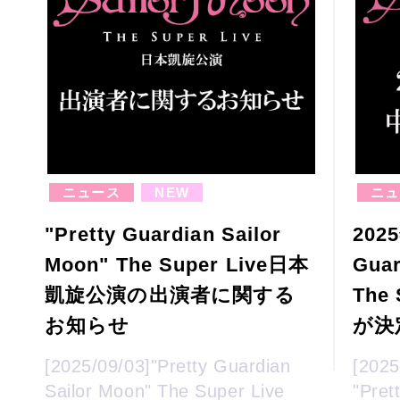
ニュース
NEW
ニュ
"Pretty Guardian Sailor
202
Moon" The Super Live日本
Guar
凱旋公演の出演者に関する
The
お知らせ
が決
[2025/09/03]"Pretty Guardian
[202
Sailor Moon" The Super Live
"Pret