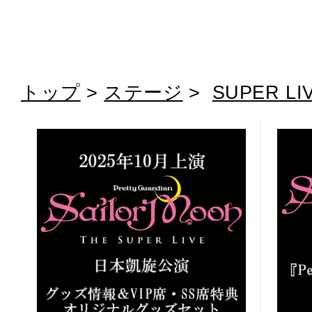
トップ
>
ステージ
>
SUPER LI