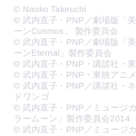
© Naoko Takeuchi
© 武内直子・PNP／劇場版「
ーンCosmos」 製作委員会
© 武内直子・PNP／劇場版「
ーンEternal」製作委員会
© 武内直子・PNP・講談社・
© 武内直子・PNP・東映アニ
© 武内直子・PNP／講談社・
ドワンゴ
© 武内直子・PNP／ミュージ
ラームーン」製作委員会2014
© 武内直子・PNP／ミュージ