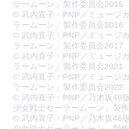
ラームーン」製作委員会2015
© 武内直子・PNP／ミュージ
ラームーン」製作委員会2016
© 武内直子・PNP／ミュージ
ラームーン」製作委員会2017
© 武内直子・PNP／ミュージ
ラームーン」製作委員会2021
© 武内直子・PNP／ミュージ
ラームーン」製作委員会2022
© 武内直子・PNP／乃木坂46
少女戦士セーラームーン」製
© 武内直子・PNP／乃木坂46
少女戦士セーラームーン」製作委