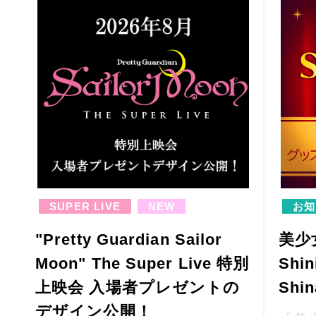
SUPER LIVE
NEW
お知
"Pretty Guardian Sailor
美少
Moon" The Super Live 特別
Shin
上映会 入場者プレゼントの
Shin
デザイン公開！