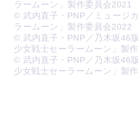
ラームーン」製作委員会2021
© 武内直子・PNP／ミュージ
ラームーン」製作委員会2022
© 武内直子・PNP／乃木坂46
少女戦士セーラームーン」製
© 武内直子・PNP／乃木坂46
少女戦士セーラームーン」製作委