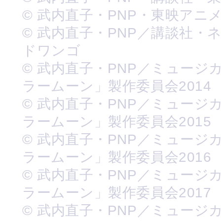
© 武内直子・PNP・東映アニ
© 武内直子・PNP／講談社・
ドワンゴ
© 武内直子・PNP／ミュージ
ラームーン」製作委員会2014
© 武内直子・PNP／ミュージ
ラームーン」製作委員会2015
© 武内直子・PNP／ミュージ
ラームーン」製作委員会2016
© 武内直子・PNP／ミュージ
ラームーン」製作委員会2017
© 武内直子・PNP／ミュージ