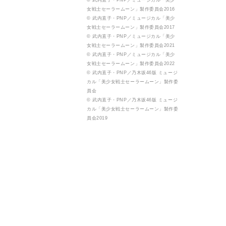
© 武内直子・PNP／ミュージカル「美少
女戦士セーラームーン」製作委員会2016
© 武内直子・PNP／ミュージカル「美少
女戦士セーラームーン」製作委員会2017
© 武内直子・PNP／ミュージカル「美少
女戦士セーラームーン」製作委員会2021
© 武内直子・PNP／ミュージカル「美少
女戦士セーラームーン」製作委員会2022
© 武内直子・PNP／乃木坂46版 ミュージ
カル「美少女戦士セーラームーン」製作委
員会
© 武内直子・PNP／乃木坂46版 ミュージ
カル「美少女戦士セーラームーン」製作委
員会2019