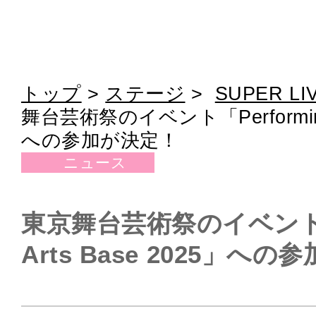
トップ
>
ステージ
>
SUPER LI
舞台芸術祭のイベント「Performing 
への参加が決定！
ニュース
東京舞台芸術祭のイベント「P
Arts Base 2025」へ