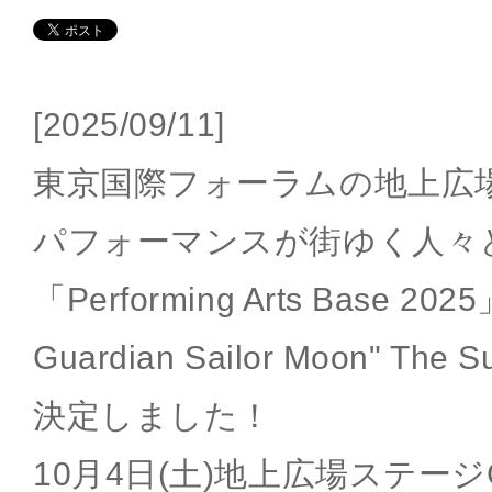
[2025/09/11]
東京国際フォーラムの地上広
パフォーマンスが街ゆく人々
「Performing Arts Base 2025
Guardian Sailor Moon" The
決定しました！
10月4日(土)地上広場ステー