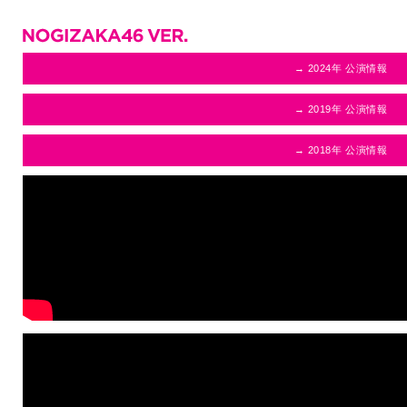
→ 2024年 公演情報
→ 2019年 公演情報
→ 2018年 公演情報