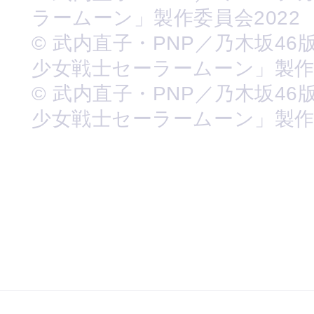
ラームーン」製作委員会2022
© 武内直子・PNP／乃木坂46
少女戦士セーラームーン」製
© 武内直子・PNP／乃木坂46
少女戦士セーラームーン」製作委