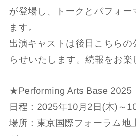
が登場し、トークとパフォー
ます。
出演キャストは後日こちらの
らせいたします。続報をお楽
★Performing Arts Base 2025
日程：2025年10月2日(木)～1
場所：東京国際フォーラム地