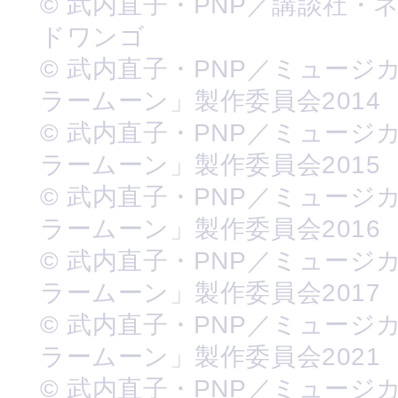
© 武内直子・PNP／講談社・
ドワンゴ
© 武内直子・PNP／ミュージ
ラームーン」製作委員会2014
© 武内直子・PNP／ミュージ
ラームーン」製作委員会2015
© 武内直子・PNP／ミュージ
ラームーン」製作委員会2016
© 武内直子・PNP／ミュージ
ラームーン」製作委員会2017
© 武内直子・PNP／ミュージ
ラームーン」製作委員会2021
© 武内直子・PNP／ミュージ