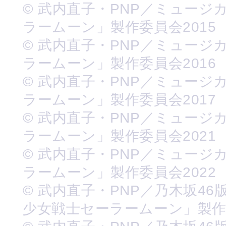
© 武内直子・PNP／ミュージ
ラームーン」製作委員会2015
© 武内直子・PNP／ミュージ
ラームーン」製作委員会2016
© 武内直子・PNP／ミュージ
ラームーン」製作委員会2017
© 武内直子・PNP／ミュージ
ラームーン」製作委員会2021
© 武内直子・PNP／ミュージ
ラームーン」製作委員会2022
© 武内直子・PNP／乃木坂46
少女戦士セーラームーン」製