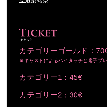
立道梨緒奈
カテゴリーゴールド：70
※キャストによるハイタッチと扇子プ
カテゴリー1：45€
カテゴリー2：30€