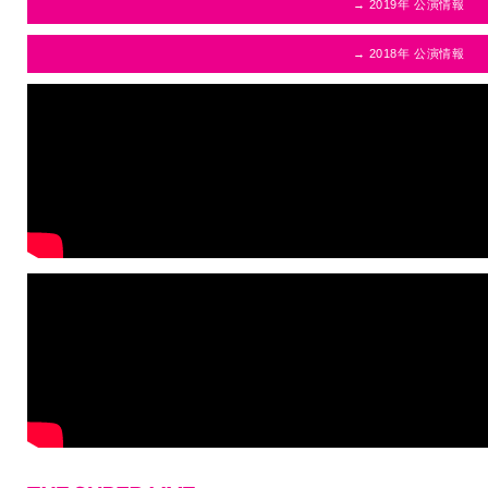
→ 2019年 公演情報
→ 2018年 公演情報