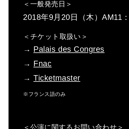
＜一般発売日＞
2018年9月20日（木）AM11
＜チケット取扱い＞
→
Palais des Congres
→
Fnac
→
Ticketmaster
※フランス語のみ
＜公演に関するお問い合わせ＞