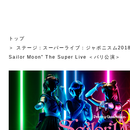
トップ
ステージ：スーパーライブ：ジャポニスム2018公式企画
Sailor Moon” The Super Live ＜パリ公演＞