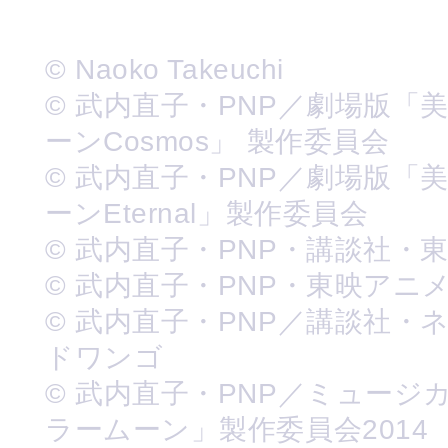
© Naoko Takeuchi
© 武内直子・PNP／劇場版「
ーンCosmos」 製作委員会
© 武内直子・PNP／劇場版「
ーンEternal」製作委員会
© 武内直子・PNP・講談社・
© 武内直子・PNP・東映アニ
© 武内直子・PNP／講談社・
ドワンゴ
© 武内直子・PNP／ミュージ
ラームーン」製作委員会2014