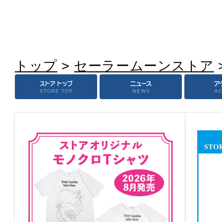
トップ
>
セーラームーンストア