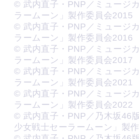
© 武内直子・PNP／ミュージ
ラームーン」製作委員会2015
© 武内直子・PNP／ミュージ
ラームーン」製作委員会2016
© 武内直子・PNP／ミュージ
ラームーン」製作委員会2017
© 武内直子・PNP／ミュージ
ラームーン」製作委員会2021
© 武内直子・PNP／ミュージ
ラームーン」製作委員会2022
© 武内直子・PNP／乃木坂46
少女戦士セーラームーン」製
© 武内直子・PNP／乃木坂46