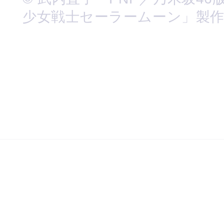
少女戦士セーラームーン」製作委