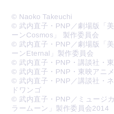
© Naoko Takeuchi
© 武内直子・PNP／劇場版「
ーンCosmos」 製作委員会
© 武内直子・PNP／劇場版「
ーンEternal」製作委員会
© 武内直子・PNP・講談社・
© 武内直子・PNP・東映アニ
© 武内直子・PNP／講談社・
ドワンゴ
© 武内直子・PNP／ミュージ
ラームーン」製作委員会2014