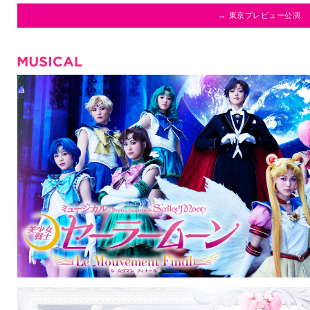
→ 東京プレビュー公演