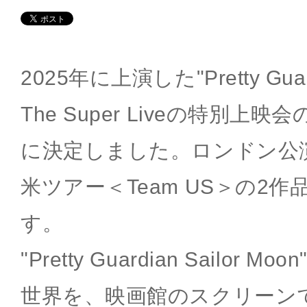
2025年に上演した"Pretty Guardi
The Super Liveの特別上映
に決定しました。ロンドン公演＜
米ツアー＜Team US＞の2
す。
"Pretty Guardian Sailor Moon
世界を、映画館のスクリーン