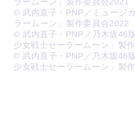
ラームーン」製作委員会2021
© 武内直子・PNP／ミュージ
ラームーン」製作委員会2022
© 武内直子・PNP／乃木坂46
少女戦士セーラームーン」製
© 武内直子・PNP／乃木坂46
少女戦士セーラームーン」製作委