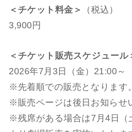
＜チケット料金＞
（税込）
3,900円
＜チケット販売スケジュール
2026年7月3日（金）21:00～
※先着順での販売となります
※販売ページは後日お知らせ
※残席がある場合は7月4日（