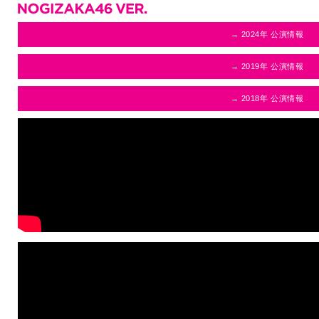
→ 2024年 公演情報
→ 2019年 公演情報
→ 2018年 公演情報