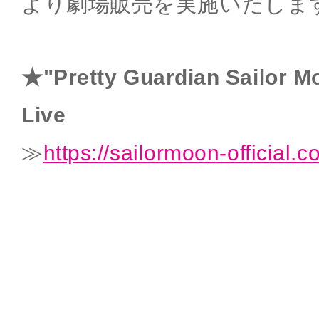
より劇場販売を実施いたしま
★"Pretty Guardian Sailor M
Live
≫
https://sailormoon-official.