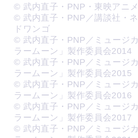
© 武内直子・PNP・東映アニ
© 武内直子・PNP／講談社・
ドワンゴ
© 武内直子・PNP／ミュージ
ラームーン」製作委員会2014
© 武内直子・PNP／ミュージ
ラームーン」製作委員会2015
© 武内直子・PNP／ミュージ
ラームーン」製作委員会2016
© 武内直子・PNP／ミュージ
ラームーン」製作委員会2017
© 武内直子・PNP／ミュージ