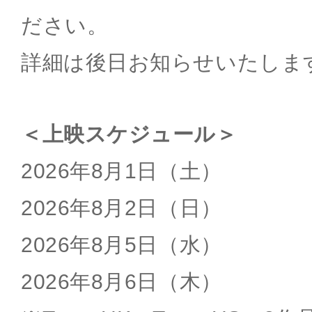
ださい。
詳細は後日お知らせいたしま
＜上映スケジュール＞
2026年8月1日（土）
2026年8月2日（日）
2026年8月5日（水）
2026年8月6日（木）