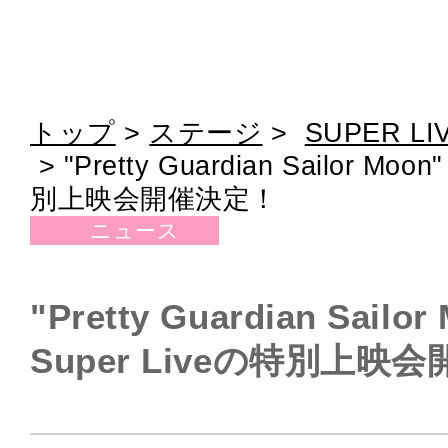
トップ
>
ステージ
>
SUPER LI
>
"Pretty Guardian Sailor Moo
別上映会開催決定！
ニュース
"Pretty Guardian Sailor
Super Liveの特別上映