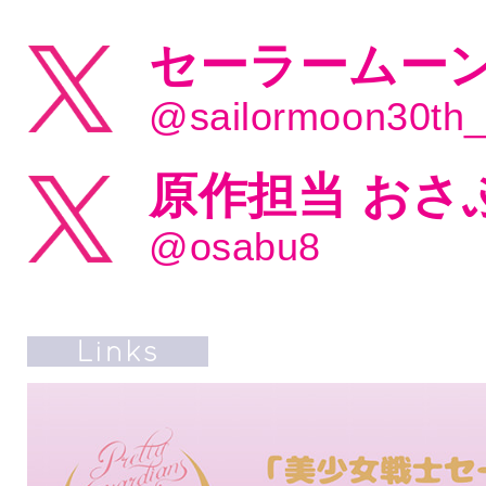
セーラームーン
@sailormoon30th
原作担当 おさ
@osabu8