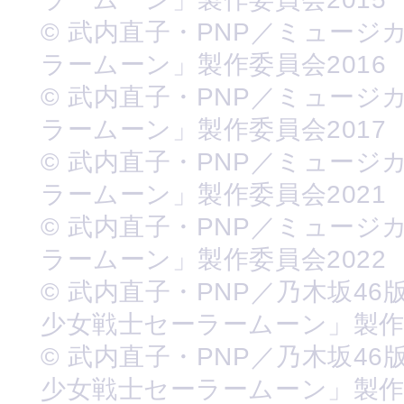
© 武内直子・PNP／ミュージ
ラームーン」製作委員会2016
© 武内直子・PNP／ミュージ
ラームーン」製作委員会2017
© 武内直子・PNP／ミュージ
ラームーン」製作委員会2021
© 武内直子・PNP／ミュージ
ラームーン」製作委員会2022
© 武内直子・PNP／乃木坂46
少女戦士セーラームーン」製
© 武内直子・PNP／乃木坂46
少女戦士セーラームーン」製作委