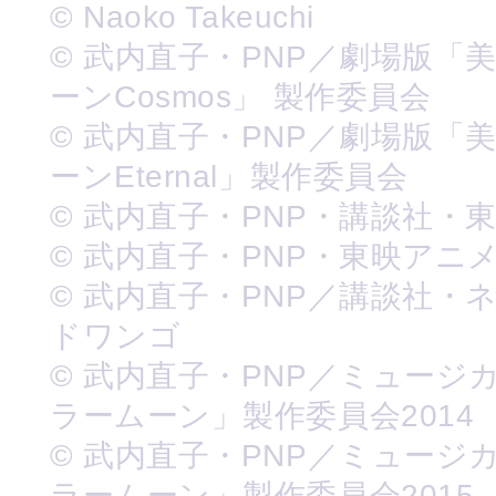
© Naoko Takeuchi
© 武内直子・PNP／劇場版「
ーンCosmos」 製作委員会
© 武内直子・PNP／劇場版「
ーンEternal」製作委員会
© 武内直子・PNP・講談社・
© 武内直子・PNP・東映アニ
© 武内直子・PNP／講談社・
ドワンゴ
© 武内直子・PNP／ミュージ
ラームーン」製作委員会2014
© 武内直子・PNP／ミュージ
ラームーン」製作委員会2015