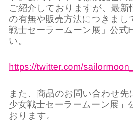
ご紹介しておりますが、最新
の有無や販売方法につきまし
戦士セーラームーン展」公式
い。
https://twitter.com/sailormoon
また、商品のお問い合わせ先
少女戦士セーラームーン展」
おります。