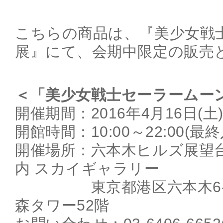
こちらの商品は、『美少女戦
展』にて、会期中限定の販売
＜「美少女戦士セーラームー
開催期間：2016年4月16日(土)
開館時間：10:00～22:00(最終入
開催場所：六本木ヒルズ展望
内 スカイギャラリー
東京都港区六本木6-10
森タワー52階