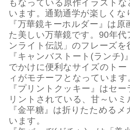
もなっている原作イラストな
います。通勤通学が楽しくな
『万華鏡キーホルダー』は原
た美しい万華鏡です。90年代
ンライト伝説」のフレーズを
『キャンバストート(ランチ)
でかけに便利なサイズのトー
ィがモチーフとなっています
『プリントクッキー』はセー
リントされている、甘～いミ
『金平糖』は折りたためるメ
います。