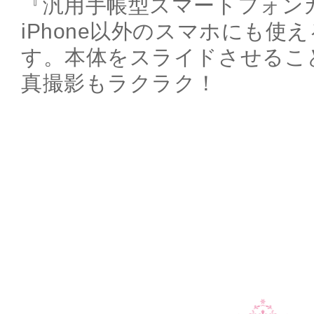
『汎用手帳型スマートフォンカ
iPhone以外のスマホにも使
す。本体をスライドさせるこ
真撮影もラクラク！