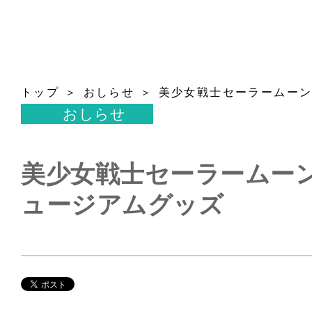
トップ
おしらせ
美少女戦士セーラームーン
おしらせ
美少女戦士セーラームーン
ュージアムグッズ