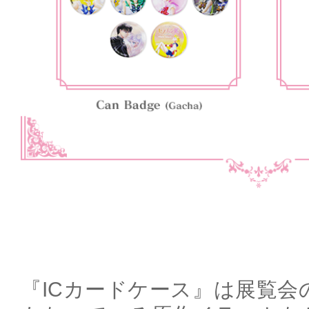
『ICカードケース』は展覧会