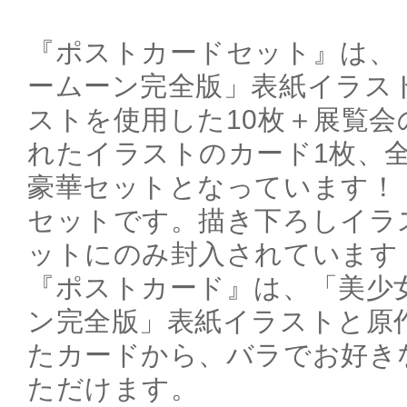
『ポストカードセット』は、
ームーン完全版」表紙イラス
ストを使用した10枚＋展覧
れたイラストのカード1枚、全
豪華セットとなっています！ 
セットです。描き下ろしイラ
ットにのみ封入されています
『ポストカード』は、「美少
ン完全版」表紙イラストと原
たカードから、バラでお好き
ただけます。