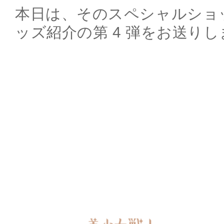
本日は、そのスペシャルショ
ッズ紹介の第 4 弾をお送り