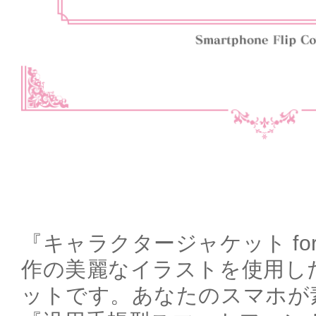
『キャラクタージャケット for i
作の美麗なイラストを使用したi
ットです。あなたのスマホが