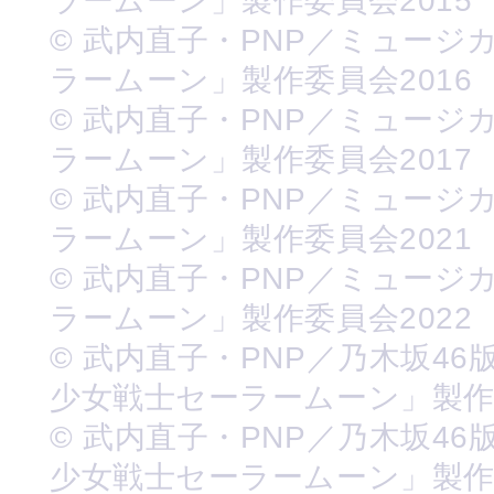
ラームーン」製作委員会2015
© 武内直子・PNP／ミュージ
ラームーン」製作委員会2016
© 武内直子・PNP／ミュージ
ラームーン」製作委員会2017
© 武内直子・PNP／ミュージ
ラームーン」製作委員会2021
© 武内直子・PNP／ミュージ
ラームーン」製作委員会2022
© 武内直子・PNP／乃木坂46
少女戦士セーラームーン」製
© 武内直子・PNP／乃木坂46
少女戦士セーラームーン」製作委