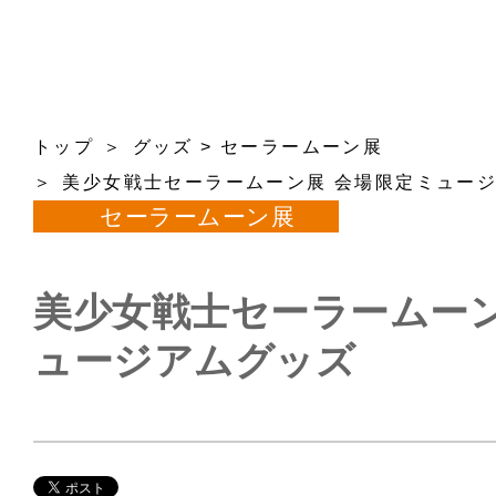
トップ
グッズ
>
セーラームーン展
美少女戦士セーラームーン展 会場限定ミュー
セーラームーン展
美少女戦士セーラームーン
ュージアムグッズ