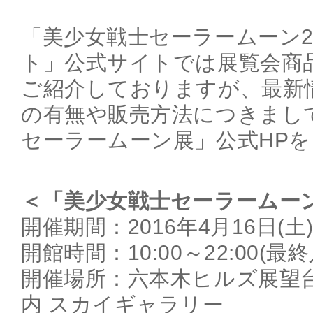
「美少女戦士セーラームーン2
ト」公式サイトでは展覧会商
ご紹介しておりますが、最新
の有無や販売方法につきまし
セーラームーン展」公式HP
＜「美少女戦士セーラームー
開催期間：2016年4月16日(土)
開館時間：10:00～22:00(最終入
開催場所：六本木ヒルズ展望
内 スカイギャラリー