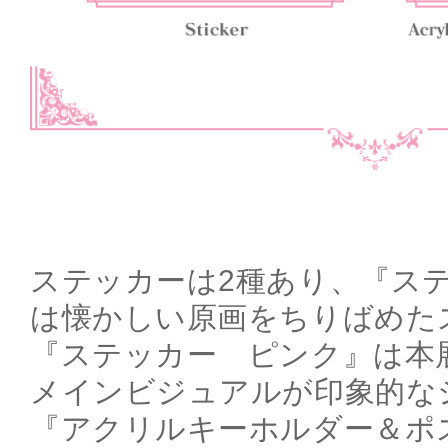
ステッカーは2種あり、『ス
は懐かしい原画をちりばめた
『ステッカー ピンク』は本
メインビジュアルが印象的な
『アクリルキーホルダー＆ポ