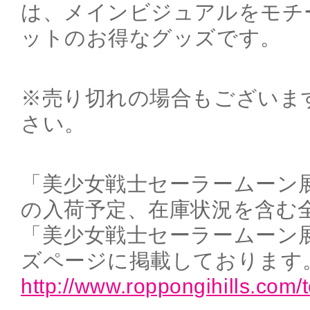
は、メインビジュアルをモチ
ットのお得なグッズです。
※売り切れの場合もございま
さい。
「美少女戦士セーラームーン
の入荷予定、在庫状況を含む
「美少女戦士セーラームーン
ズページに掲載しております
http://www.roppongihills.com/t