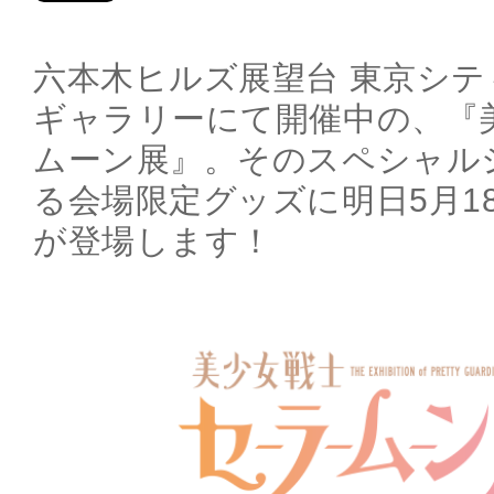
六本木ヒルズ展望台 東京シテ
ギャラリーにて開催中の、『
ムーン展』。そのスペシャル
る会場限定グッズに明日5月18
が登場します！