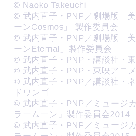
© Naoko Takeuchi
© 武内直子・PNP／劇場版「
ーンCosmos」 製作委員会
© 武内直子・PNP／劇場版「
ーンEternal」製作委員会
© 武内直子・PNP・講談社・
© 武内直子・PNP・東映アニ
© 武内直子・PNP／講談社・
ドワンゴ
© 武内直子・PNP／ミュージ
ラームーン」製作委員会2014
© 武内直子・PNP／ミュージ