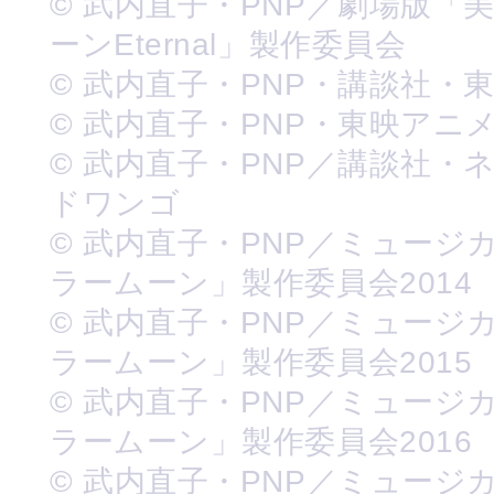
© 武内直子・PNP／劇場版「
ーンEternal」製作委員会
© 武内直子・PNP・講談社・
© 武内直子・PNP・東映アニ
© 武内直子・PNP／講談社・
ドワンゴ
© 武内直子・PNP／ミュージ
ラームーン」製作委員会2014
© 武内直子・PNP／ミュージ
ラームーン」製作委員会2015
© 武内直子・PNP／ミュージ
ラームーン」製作委員会2016
© 武内直子・PNP／ミュージ