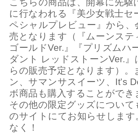
こちらの商品は、開幕に先駆け本
に行なわれる『美少女戦士セ
ペシャルプレビュー』から、
売となります（『ムーンステ
ゴールドVer.』『プリズム
ダント レッドストーンVer.』
らの販売予定となります）。
ン、サマンサスイーツ、It's 
ボ商品も購入することができ
その他の限定グッズについて
のサイトにてお知らせします
なく！