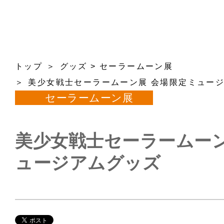
トップ
グッズ
>
セーラームーン展
美少女戦士セーラームーン展 会場限定ミュー
セーラームーン展
美少女戦士セーラームーン
ュージアムグッズ