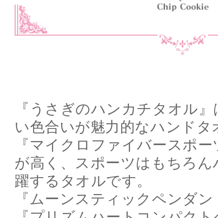
『うさぎのハンカチタオル』
い色合いが魅力的なハンドタ
『マイクロファイバースポー
が高く、スポーツはもちろん
躍するタオルです。
『ムーンスティックペンダント 
『プリズムハートコンパクト