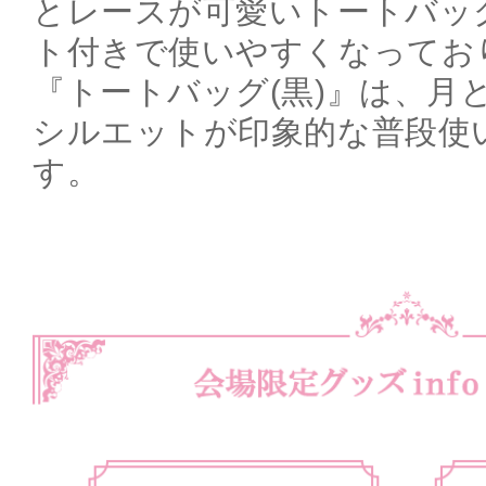
とレースが可愛いトートバッ
ト付きで使いやすくなってお
『トートバッグ(黒)』は、月
シルエットが印象的な普段使
す。