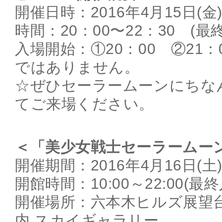
開催日時：2016年4月15日(金
時間：20：00〜22：30 (最終
入場開始：①20：00 ②21
ではありません。
☆ぜひセーラームーンにちな
てご来場ください。
＜「美少女戦士セーラームー
開催期間：2016年4月16日(土)
開館時間：10:00～22:00(最終入
開催場所：六本木ヒルズ展望
内 スカイギャラリー