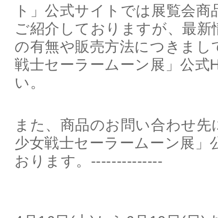
ト」公式サイトでは展覧会商
ご紹介しておりますが、最新
の有無や販売方法につきまし
戦士セーラームーン展」公式
い。
また、商品のお問い合わせ先
少女戦士セーラームーン展」
おります。--------------