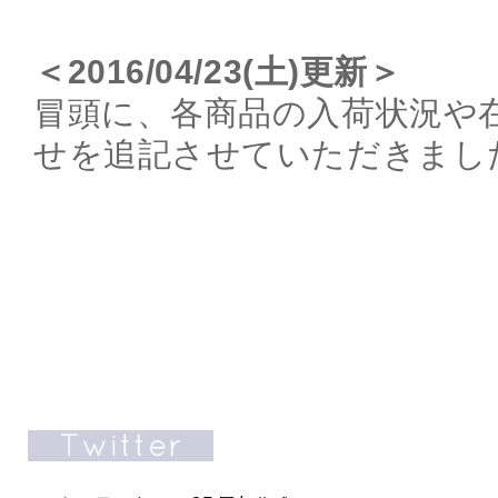
＜2016/04/23(土)更新＞
冒頭に、各商品の入荷状況や
せを追記させていただきまし