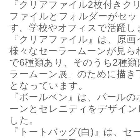
『クリアファイル2枚付きク
ファイルとフォルダーがセッ
す。学校やオフィスで活躍し
『クリアファイル』は、原画
様々なセーラームーンが見ら
で6種類あり、そのうち2種類
ラームーン展」のために描き
となっています。
『ボールペン』は、パールの
ーンとセレニティをデザイン
した。
『トートバッグ(白)』は、セ