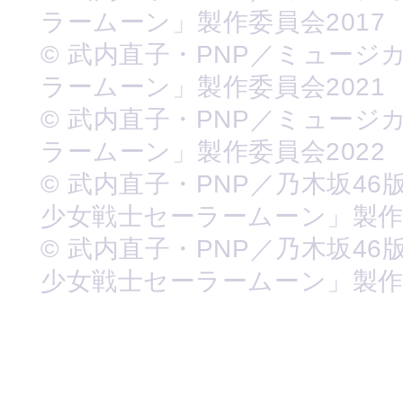
ラームーン」製作委員会2017
© 武内直子・PNP／ミュージ
ラームーン」製作委員会2021
© 武内直子・PNP／ミュージ
ラームーン」製作委員会2022
© 武内直子・PNP／乃木坂46
少女戦士セーラームーン」製
© 武内直子・PNP／乃木坂46
少女戦士セーラームーン」製作委