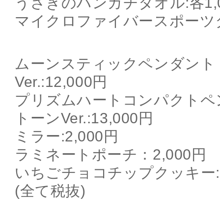
うさぎのハンカチタオル:各1,0
マイクロファイバースポーツタオ
ムーンスティックペンダント
Ver.:12,000円
プリズムハートコンパクトペ
トーンVer.:13,000円
ミラー:2,000円
ラミネートポーチ：2,000円
いちごチョコチップクッキー:1
(全て税抜)