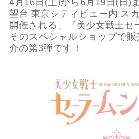
4月16日(土)から6月19日(
望台 東京シティビュー内 ス
開催される、『美少女戦士セ
そのスペシャルショップで販
介の第3弾です！