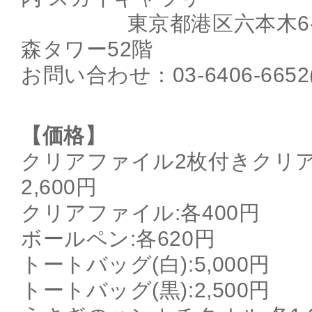
東京都港区六本木6-10
森タワー52階
お問い合わせ：03-6406-66
【価格】
クリアファイル2枚付きクリア
2,600円
クリアファイル:各400円
ボールペン:各620円
トートバッグ(白):5,000円
トートバッグ(黒):2,500円