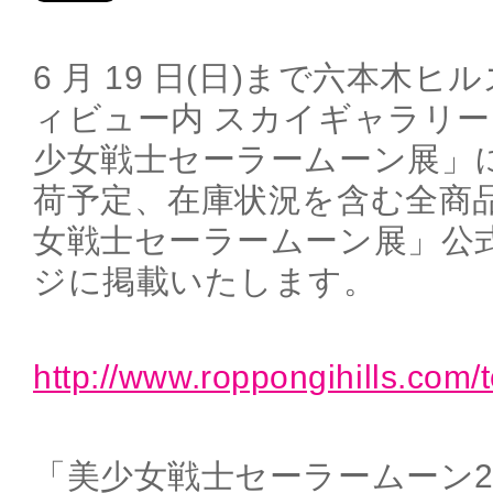
6 月 19 日(日)まで六本木
ィビュー内 スカイギャラリ
少女戦士セーラームーン展」
荷予定、在庫状況を含む全商
女戦士セーラームーン展」公
ジに掲載いたします。
http://www.roppongihills.com/t
「美少女戦士セーラームーン2