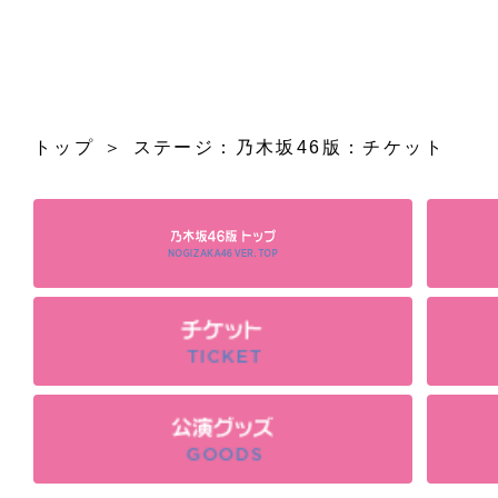
トップ
ステージ：乃木坂46版：チケット