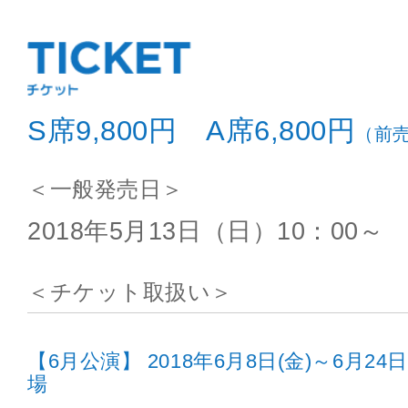
S席9,800円 A席6,800円
（前
＜一般発売日＞
2018年5月13日（日）10：00～
＜チケット取扱い＞
【6月公演】 2018年6月8日(金)～6月2
場