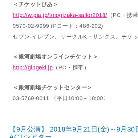
＜チケットぴあ＞
http://w.pia.jp/t/nogizaka-sailor2018/
（PC・携
0570-02-9999 (Pコード：486-202)
セブン-イレブン、サークルK・サンクス、チケ
＜銀河劇場オンラインチケット＞
http://gingeki.jp
（PC・携帯）
＜銀河劇場チケットセンター＞
03-5769-0011 〈平日10:00～18:00〉
【9月公演】 2018年9月21日(金)～9月3
ACTシアター