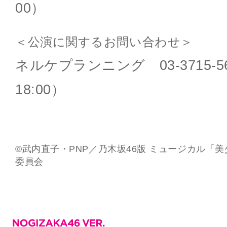
00）
＜公演に関するお問い合わせ＞
ネルケプランニング 03-3715-56
18:00）
©武内直子・PNP／乃木坂46版 ミュージカル「
委員会