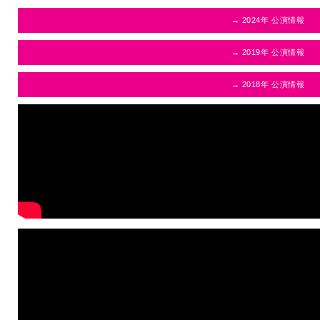
→ 2024年 公演情報
→ 2019年 公演情報
→ 2018年 公演情報