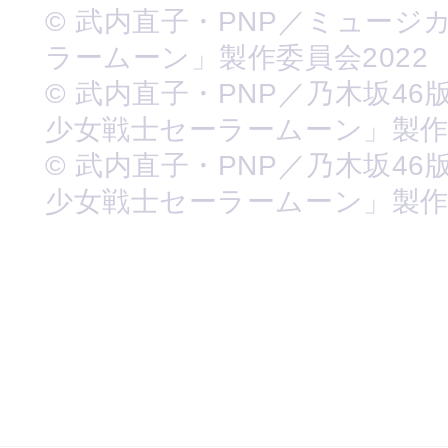
© 武内直子・PNP／ミュージ
ラームーン」製作委員会2022
© 武内直子・PNP／乃木坂46
少女戦士セーラームーン」製
© 武内直子・PNP／乃木坂46
少女戦士セーラームーン」製作委