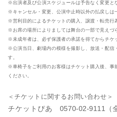
※出演者及び公演スケジュールは予告なく変更と
※キャンセル・変更、公演中止時以外の払戻しは
※営利目的によるチケットの購入、譲渡・転売行
※お席の場所によりましては舞台の一部で見えづ
※未成年者は、必ず保護者の承諾を得てからチケ
※公演当日、劇場内の模様を撮影し、放送・配信
す。
※車椅子をご利用のお客様はチケット購入後、事
ください。
＜チケットに関するお問い合わせ＞
チケットぴあ 0570-02-9111（