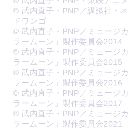
© 武内直子・PNP・東映アニ
© 武内直子・PNP／講談社・
ドワンゴ
© 武内直子・PNP／ミュージ
ラームーン」製作委員会2014
© 武内直子・PNP／ミュージ
ラームーン」製作委員会2015
© 武内直子・PNP／ミュージ
ラームーン」製作委員会2016
© 武内直子・PNP／ミュージ
ラームーン」製作委員会2017
© 武内直子・PNP／ミュージ
ラームーン」製作委員会2021