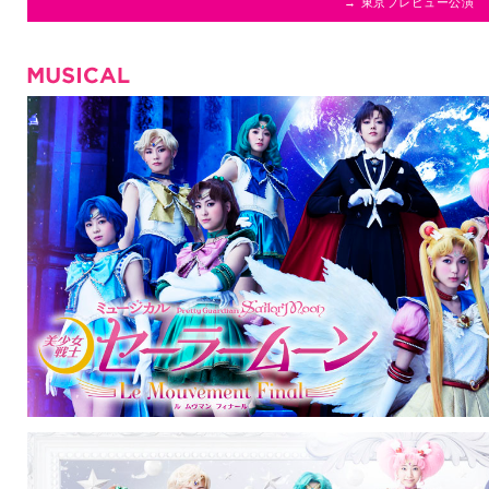
→ 東京プレビュー公演