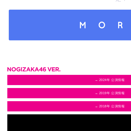
さらにコンテンツを読み込
→ 2024年 公演情報
→ 2019年 公演情報
→ 2018年 公演情報