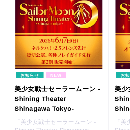
お知らせ
NEW
お知
美少女戦士セーラームーン -
美少
Shining Theater
Shin
Shinagawa Tokyo-
Shin
「美少女戦士セーラームーン -
「美