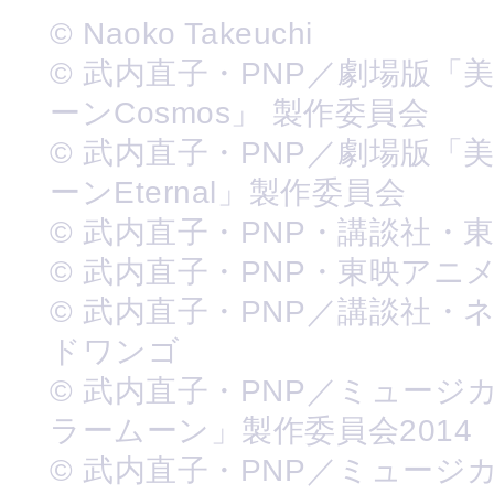
© Naoko Takeuchi
© 武内直子・PNP／劇場版「
ーンCosmos」 製作委員会
© 武内直子・PNP／劇場版「
ーンEternal」製作委員会
© 武内直子・PNP・講談社・
© 武内直子・PNP・東映アニ
© 武内直子・PNP／講談社・
ドワンゴ
© 武内直子・PNP／ミュージ
ラームーン」製作委員会2014
© 武内直子・PNP／ミュージ