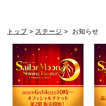
トップ
>
ステージ
> お知らせ