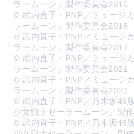
ラームーン」製作委員会2015
© 武内直子・PNP／ミュージ
ラームーン」製作委員会2016
© 武内直子・PNP／ミュージ
ラームーン」製作委員会2017
© 武内直子・PNP／ミュージ
ラームーン」製作委員会2021
© 武内直子・PNP／ミュージ
ラームーン」製作委員会2022
© 武内直子・PNP／乃木坂46
少女戦士セーラームーン」製
© 武内直子・PNP／乃木坂46
少女戦士セーラームーン」製作委