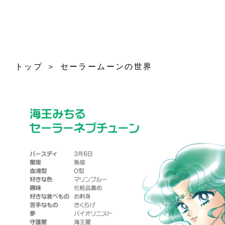
トップ
セーラームーンの世界