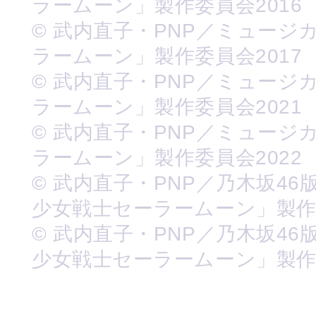
ラームーン」製作委員会2016
© 武内直子・PNP／ミュージ
ラームーン」製作委員会2017
© 武内直子・PNP／ミュージ
ラームーン」製作委員会2021
© 武内直子・PNP／ミュージ
ラームーン」製作委員会2022
© 武内直子・PNP／乃木坂46
少女戦士セーラームーン」製
© 武内直子・PNP／乃木坂46
少女戦士セーラームーン」製作委