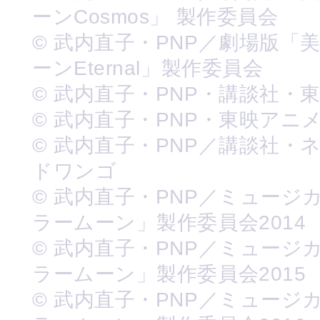
ーンCosmos」 製作委員会
© 武内直子・PNP／劇場版「
ーンEternal」製作委員会
© 武内直子・PNP・講談社・
© 武内直子・PNP・東映アニ
© 武内直子・PNP／講談社・
ドワンゴ
© 武内直子・PNP／ミュージ
ラームーン」製作委員会2014
© 武内直子・PNP／ミュージ
ラームーン」製作委員会2015
© 武内直子・PNP／ミュージ