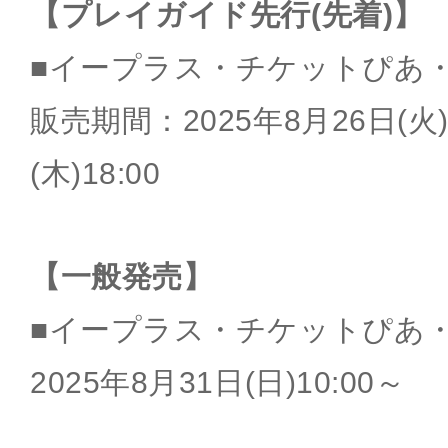
【プレイガイド先行(先着)】
■イープラス・チケットぴあ
販売期間：2025年8月26日(火)
(木)18:00
【一般発売】
■イープラス・チケットぴあ
2025年8月31日(日)10:00～