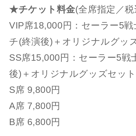
★チケット料金
(全席指定／税
VIP席18,000円：セーラー
チ(終演後)＋オリジナルグッ
SS席15,000円：セーラー5
後)＋オリジナルグッズセッ
S席 9,800円
A席 7,800円
B席 6,800円