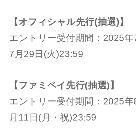
【オフィシャル先行(抽選)】
エントリー受付期間：2025年7月
7月29日(火)23:59
【ファミペイ先行(抽選)】
エントリー受付期間：2025年8月
月11日(月・祝)23:59