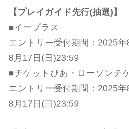
【プレイガイド先行(抽選)】
■イープラス
エントリー受付期間：2025年8月
8月17日(日)23:59
■チケットぴあ・ローソンチ
エントリー受付期間：2025年8月
8月17日(日)23:59