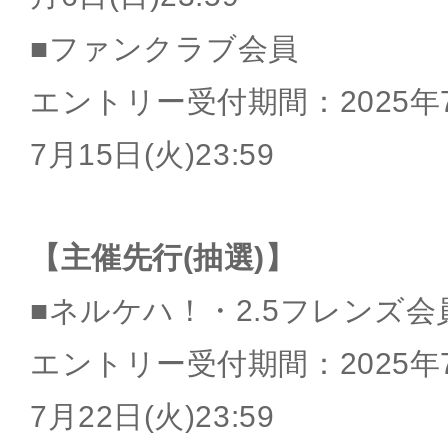
■ファンクラブ会員
エントリー受付期間：2025年7月
7月15日(火)23:59
【主催先行(抽選)】
■ネルケハ！・2.5フレンズ会
エントリー受付期間：2025年7月
7月22日(火)23:59