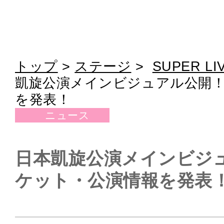
トップ
>
ステージ
>
SUPER LI
凱旋公演メインビジュアル公開！
を発表！
ニュース
日本凱旋公演メインビジュ
ケット・公演情報を発表