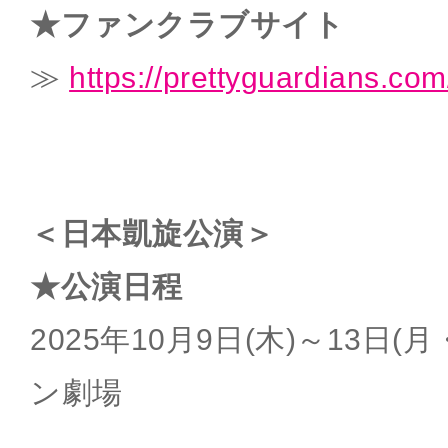
★ファンクラブサイト
≫
https://prettyguardians.com
＜日本凱旋公演＞
★公演日程
2025年10月9日(木)～13日
ン劇場