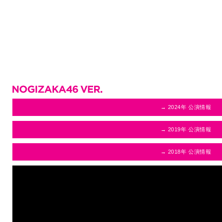
→ 2024年 公演情報
→ 2019年 公演情報
→ 2018年 公演情報