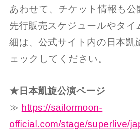
あわせて、チケット情報も公
先行販売スケジュールやタイ
細は、公式サイト内の日本凱
ェックしてください。
★日本凱旋公演ページ
≫
https://sailormoon-
official.com/stage/superlive/j