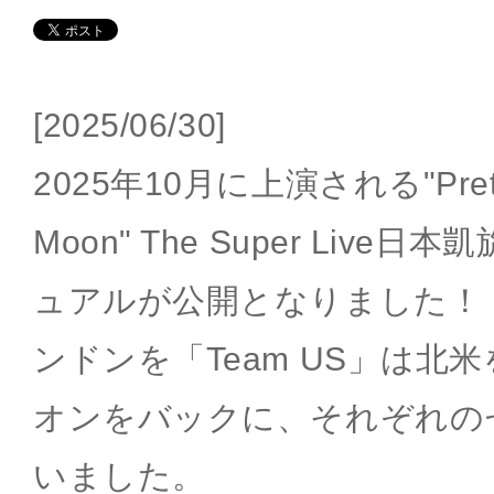
[2025/06/30]
2025年10月に上演される"Pretty 
Moon" The Super Liv
ュアルが公開となりました！「T
ンドンを「Team US」は北
オンをバックに、それぞれの
いました。