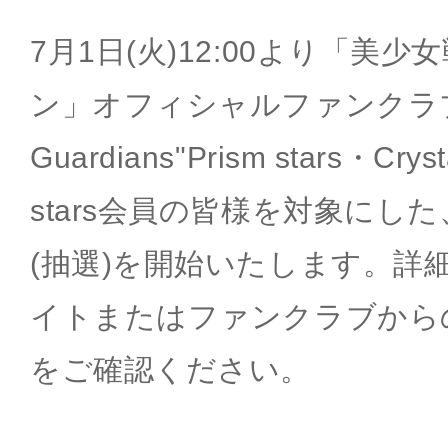
7月1日(火)12:00より「美
ン」オフィシャルファンクラブ"P
Guardians"Prism stars・Cryst
stars会員の皆様を対象にし
(抽選)を開始いたします。詳
イトまたはファンクラブから
をご確認ください。