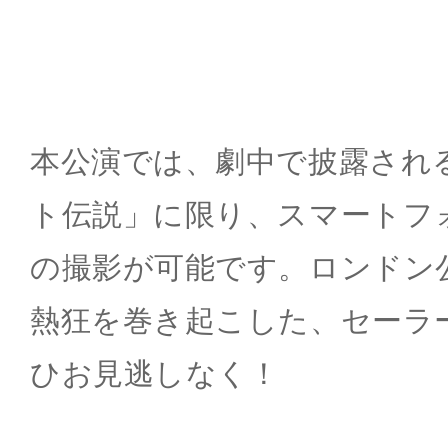
本公演では、劇中で披露され
ト伝説」に限り、スマートフ
の撮影が可能です。ロンドン
熱狂を巻き起こした、セーラ
ひお見逃しなく！