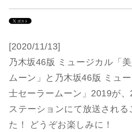
[2020/11/13]
乃木坂46版 ミュージカル「
ムーン」と乃木坂46版 ミュ
士セーラームーン」2019が、
ステーションにて放送される
た！ どうぞお楽しみに！