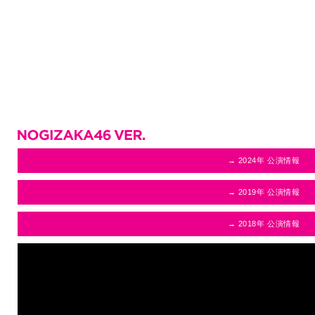
→ 2024年 公演情報
→ 2019年 公演情報
→ 2018年 公演情報