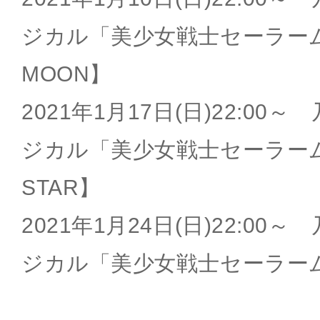
ジカル「美少女戦士セーラーム
MOON】
2021年1月17日(日)22:00
ジカル「美少女戦士セーラーム
STAR】
2021年1月24日(日)22:00
ジカル「美少女戦士セーラーム