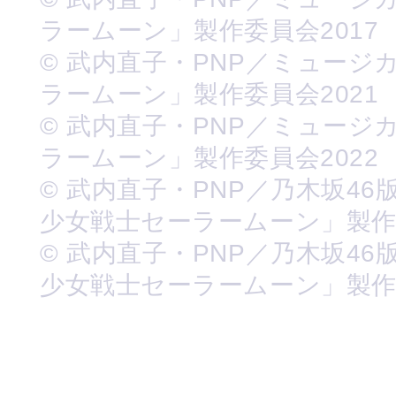
ラームーン」製作委員会2017
© 武内直子・PNP／ミュージ
ラームーン」製作委員会2021
© 武内直子・PNP／ミュージ
ラームーン」製作委員会2022
© 武内直子・PNP／乃木坂46
少女戦士セーラームーン」製
© 武内直子・PNP／乃木坂46
少女戦士セーラームーン」製作委