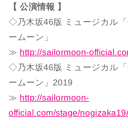
【 公演情報 】
◇乃木坂46版 ミュージカル
ームーン」
≫
http://sailormoon-official.
◇乃木坂46版 ミュージカル
ームーン」2019
≫
http://sailormoon-
official.com/stage/nogizaka19