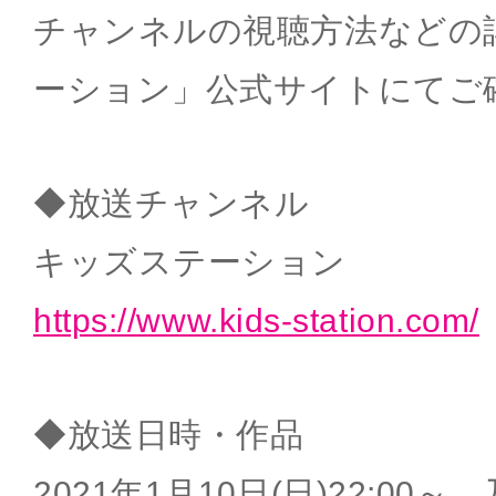
チャンネルの視聴方法などの
ーション」公式サイトにてご
◆放送チャンネル
キッズステーション
https://www.kids-station.com/
◆放送日時・作品
2021年1月10日(日)22:00