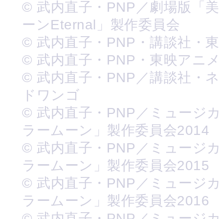
© 武内直子・PNP／劇場版「
ーンEternal」製作委員会
© 武内直子・PNP・講談社・
© 武内直子・PNP・東映アニ
© 武内直子・PNP／講談社・
ドワンゴ
© 武内直子・PNP／ミュージ
ラームーン」製作委員会2014
© 武内直子・PNP／ミュージ
ラームーン」製作委員会2015
© 武内直子・PNP／ミュージ
ラームーン」製作委員会2016
© 武内直子・PNP／ミュージ