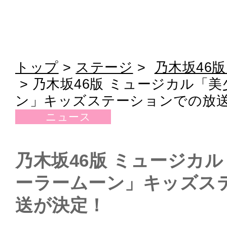
トップ
>
ステージ
>
乃木坂46版 
>
乃木坂46版 ミュージカル「
ン」キッズステーションでの放
ニュース
乃木坂46版 ミュージカ
ーラームーン」キッズス
送が決定！