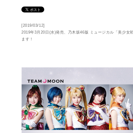
[2019/03/12]
2019年3月20日(水)発売、乃木坂46版 ミュージカル「美少
ます！
THE SUPER LIVE