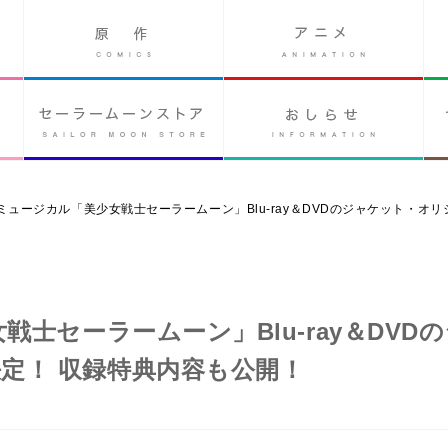
 ミュージカル「美少女戦士セーラームーン」Blu-ray＆DVDのジャケット・
戦士セーラームーン」Blu-ray＆DVD
定！ 収録特典内容も公開！