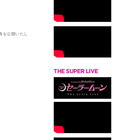
特典を公開いたし