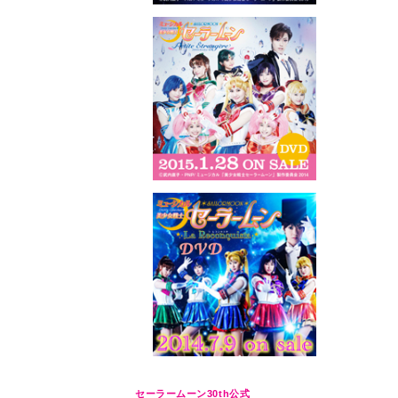
セーラームーン30th公式