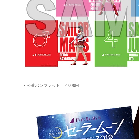
・公演パンフレット 2,000円