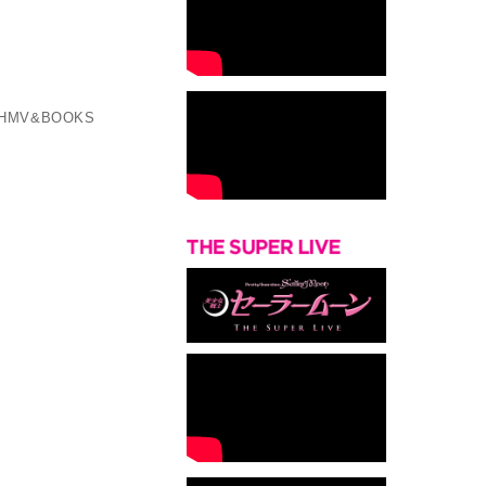
MV&BOOKS