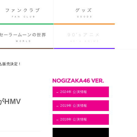
でも販売決定！
→ 2024年 公演情報
がHMV
→ 2019年 公演情報
→ 2018年 公演情報