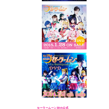
セーラームーン30th公式