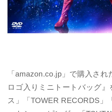
「amazon.co.jp」で購入
ロゴ入りミニトートバッグ』
ス」「TOWER RECORDS