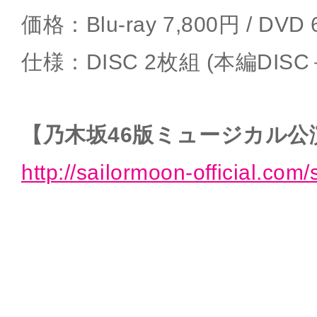
価格：Blu-ray 7,800円 / DVD
仕様：DISC 2枚組 (本編DISC
【乃木坂46版ミュージカル公
http://sailormoon-official.com