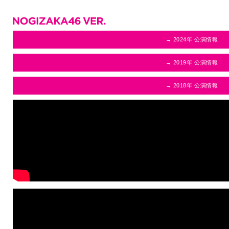
→ 2024年 公演情報
→ 2019年 公演情報
→ 2018年 公演情報