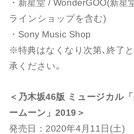
・新星堂 / WonderGOO(新星
ラインショップを含む)
・Sony Music Shop
※特典はなくなり次第､終了と
承ください｡
＜乃木坂46版 ミュージカル
ームーン」2019＞
発売日：2020年4月11日(土)