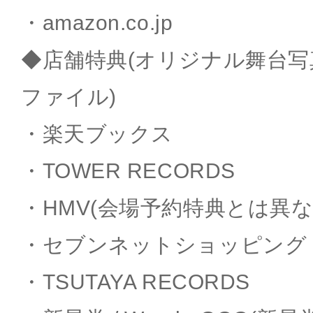
・amazon.co.jp
◆店舗特典(オリジナル舞台
ファイル)
・楽天ブックス
・TOWER RECORDS
・HMV(会場予約特典とは異な
・セブンネットショッピング
・TSUTAYA RECORDS