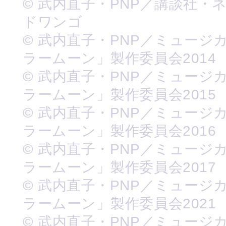
© 武内直子・PNP／講談社・
ドワンゴ
© 武内直子・PNP／ミュージ
ラームーン」製作委員会2014
© 武内直子・PNP／ミュージ
ラームーン」製作委員会2015
© 武内直子・PNP／ミュージ
ラームーン」製作委員会2016
© 武内直子・PNP／ミュージ
ラームーン」製作委員会2017
© 武内直子・PNP／ミュージ
ラームーン」製作委員会2021
© 武内直子・PNP／ミュージ