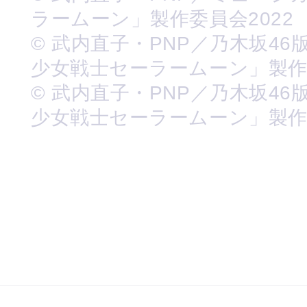
ラームーン」製作委員会2022
© 武内直子・PNP／乃木坂46
少女戦士セーラームーン」製
© 武内直子・PNP／乃木坂46
少女戦士セーラームーン」製作委