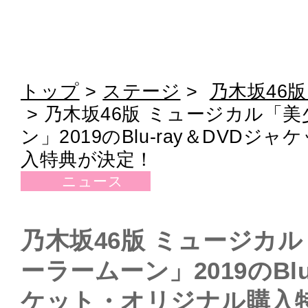
トップ
>
ステージ
>
乃木坂46版 
>
乃木坂46版 ミュージカル「
ン」2019のBlu-ray＆DVD
入特典が決定！
ニュース
乃木坂46版 ミュージカ
ーラームーン」2019のBlu
ケット・オリジナル購入