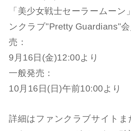
「美少女戦士セーラームーン
ンクラブ"Pretty Guardia
売：
9月16日(金)12:00より
一般発売：
10月16日(日)午前10:00より
詳細はファンクラブサイトま