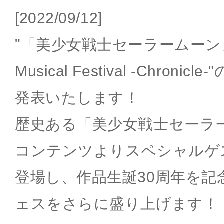
[2022/09/12]
"「美少女戦士セーラームーン
Musical Festival -Chron
発表いたします！
歴史ある「美少女戦士セーラ
コンテンツよりスペシャルゲ
登場し、作品生誕30周年を記
ェスをさらに盛り上げます！