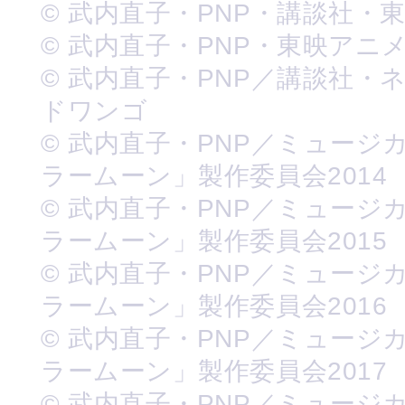
© 武内直子・PNP・講談社・
© 武内直子・PNP・東映アニ
© 武内直子・PNP／講談社・
ドワンゴ
© 武内直子・PNP／ミュージ
ラームーン」製作委員会2014
© 武内直子・PNP／ミュージ
ラームーン」製作委員会2015
© 武内直子・PNP／ミュージ
ラームーン」製作委員会2016
© 武内直子・PNP／ミュージ
ラームーン」製作委員会2017
© 武内直子・PNP／ミュージ