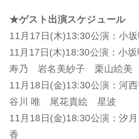
★ゲスト出演スケジュール
11月17日(木)13:30公演：小
11月17日(木)18:30公演：
寿乃 岩名美紗子 栗山絵美
11月18日(金)13:30公演：
谷川 唯 尾花貴絵 星波
11月18日(金)18:30公演：
香