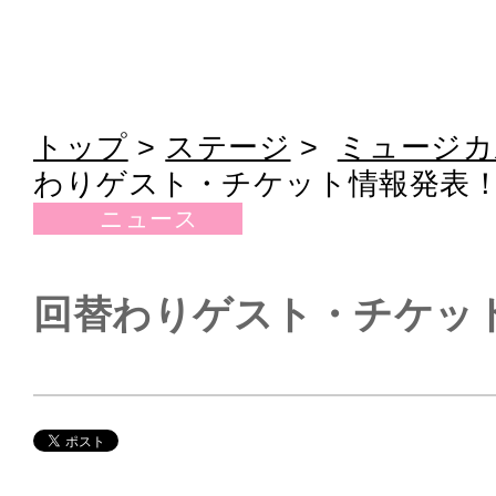
トップ
>
ステージ
>
ミュージカ
わりゲスト・チケット情報発表
ニュース
回替わりゲスト・チケッ