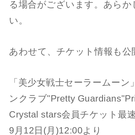
る場合がございます。あらか
い。
あわせて、チケット情報も公
「美少女戦士セーラームーン
ンクラブ"Pretty Guardians"P
Crystal stars会員チケッ
9月12日(月)12:00より