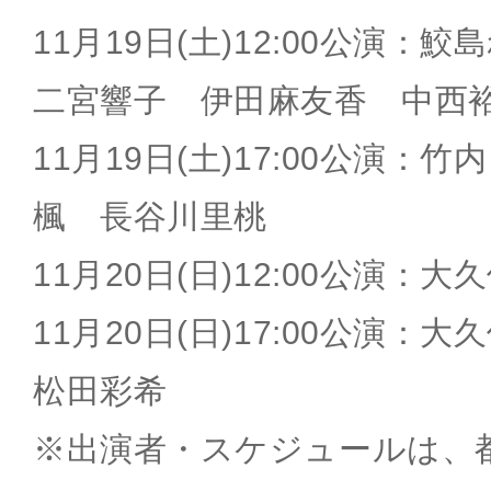
11月19日(土)12:00公演
二宮響子 伊田麻友香 中西
11月19日(土)17:00公演
楓 長谷川里桃
11月20日(日)12:00公演：
11月20日(日)17:00公演
松田彩希
※出演者・スケジュールは、