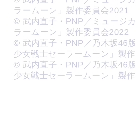
ラームーン」製作委員会2021
© 武内直子・PNP／ミュージ
ラームーン」製作委員会2022
© 武内直子・PNP／乃木坂46
少女戦士セーラームーン」製
© 武内直子・PNP／乃木坂46
少女戦士セーラームーン」製作委