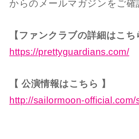
からのメールマガジンをご確
【ファンクラブの詳細はこち
https://prettyguardians.com/
【 公演情報はこちら 】
http://sailormoon-official.com