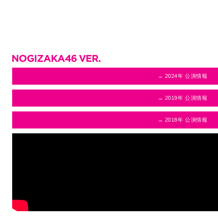
→ 2024年 公演情報
→ 2019年 公演情報
→ 2018年 公演情報