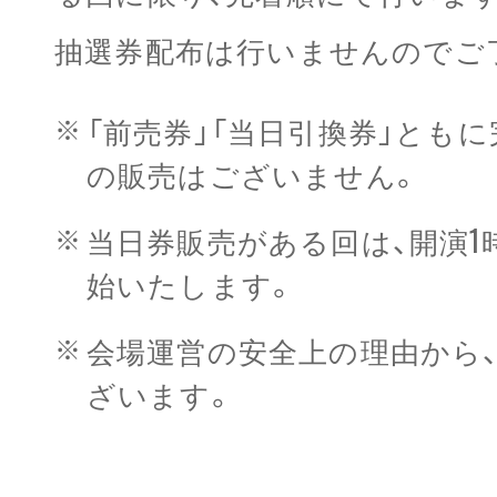
抽選券配布は行いませんのでご
「前売券」「当日引換券」とも
の販売はございません。
当日券販売がある回は、開演1
始いたします。
会場運営の安全上の理由から
ざいます。