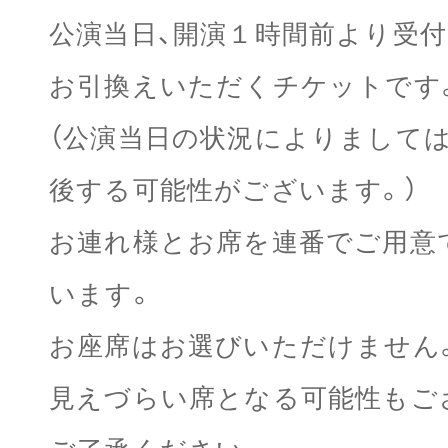
公演当日、開演１時間前より受付
お引換えいただくチケットです
（公演当日の状況によりましては
後する可能性がございます。）
お連れ様とお席を連番でご用意
います。
お座席はお選びいただけません
見えづらい席となる可能性もご
ご了承ください。