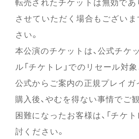
転売されたチケットは無効であ
させていただく場合もございま
さい。
本公演のチケットは、公式チケ
ル「チケトレ」でのリセール対
公式からご案内の正規プレイガ
購入後、やむを得ない事情でご
困難になったお客様は、「チケト
討ください。