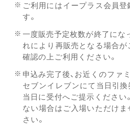
ご利用にはイープラス会員登録
す。
一度販売予定枚数が終了にな
れにより再販売となる場合が
確認の上ご利用ください。
申込み完了後、お近くのファ
セブンイレブンにて当日引換
当日に受付へご提示ください
ない場合はご入場いただけま
さい。