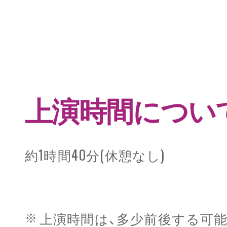
上演時間につい
約1時間40分(休憩なし)
上演時間は、多少前後する可