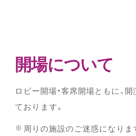
開場について
ロビー開場・客席開場ともに、開
ております。
周りの施設のご迷惑になりま