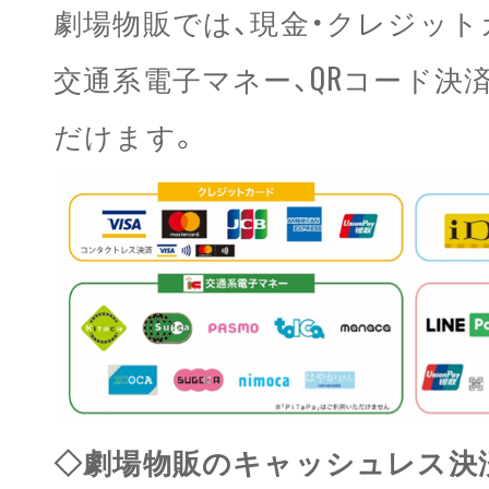
劇場物販では、現金・クレジット
交通系電子マネー、QRコード決
だけます。
◇劇場物販のキャッシュレス決