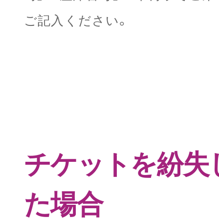
ご記入ください。
チケットを紛失
た場合