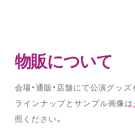
物販について
会場・通販・店舗にて公演グッズ
ラインナップとサンプル画像は
照ください。