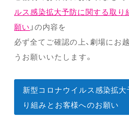
ルス感染拡大予防に関する取り
願い
」の内容を
必ず全てご確認の上、劇場にお
うお願いいたします。
新型コロナウイルス感染拡大
り組みとお客様へのお願い