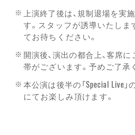
上演終了後は、規制退場を実
す。スタッフが誘導いたしま
てお待ちください。
開演後、演出の都合上、客席
帯がございます。予めご了承
本公演は後半の「Special Li
にてお楽しみ頂けます。