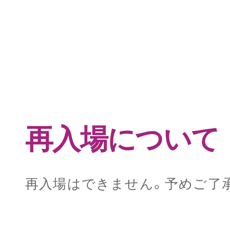
再入場について
再入場はできません。予めご了