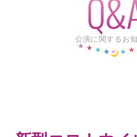
公演に関するお