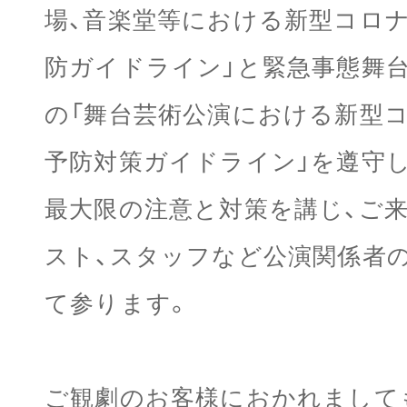
場、音楽堂等における新型コロ
防ガイドライン」と緊急事態舞
の「舞台芸術公演における新型
予防対策ガイドライン」を遵守し
最大限の注意と対策を講じ、ご
スト、スタッフなど公演関係者
て参ります。
ご観劇のお客様におかれましても