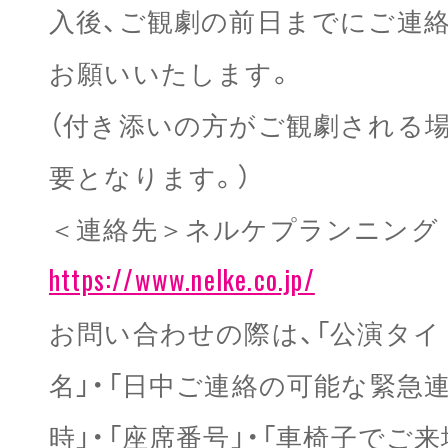
入後、ご観劇の前日までにご連
お願いいたします。
（付き添いの方がご観劇される
要となります。）
＜連絡先＞ネルケプランニング
https://www.nelke.co.jp/
お問い合わせの際は、「公演タイ
名」・「日中ご連絡の可能な緊急連
時」・「座席番号」・「車椅子でご