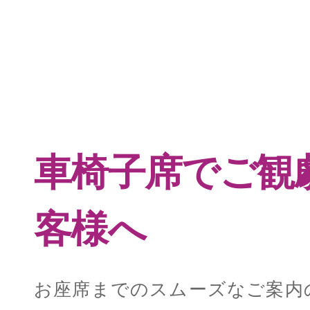
車椅子席でご観
客様へ
お座席までのスムーズなご案内