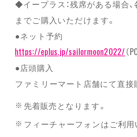
◆イープラス：残席がある場合、
までご購入いただけます。
●ネット予約
https://eplus.jp/sailormoon2022/
（
●店頭購入
ファミリーマート店舗にて直接
先着販売となります。
フィーチャーフォンはご利用