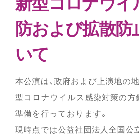
新型コロナウイ
防
および拡散防
いて
本公演は、政府および上演地の
型コロナウイルス感染対策の方
準備を行っております。
現時点では公益社団法人全国公