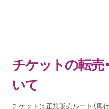
チケットの転売
いて
チケットは正規販売ルート（興行