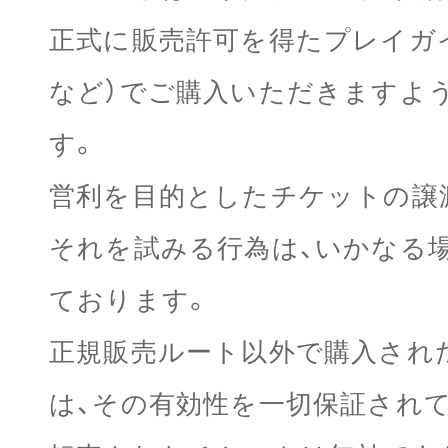
正式に販売許可を得たプレイガ
など）でご購入いただきますよ
す。
営利を目的としたチケットの譲渡
それを試みる行為は、いかなる
ております。
正規販売ルート以外で購入され
は、その有効性を一切保証され