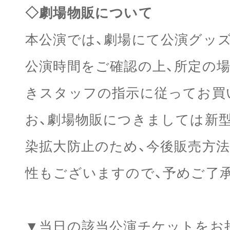
◇劇場物販について
本公演では、劇場にて公演グッ
公演時間をご確認の上、所定の
きスタッフの指示に従ってお買
お、劇場物販につきましては新
染拡大防止のため、今後販売方
性もございますので、予めご了
▼当日の該当公演チケットをお