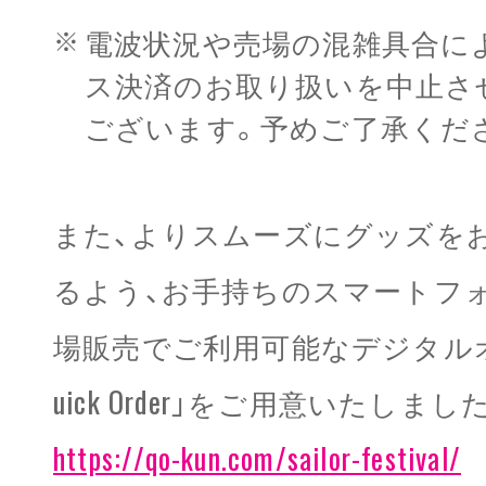
電波状況や売場の混雑具合に
ス決済のお取り扱いを中止さ
ございます。予めご了承くだ
また、よりスムーズにグッズを
るよう、お手持ちのスマートフ
場販売でご利用可能なデジタル
uick Order」をご用意いたしまし
https://qo-kun.com/sailor-festival/