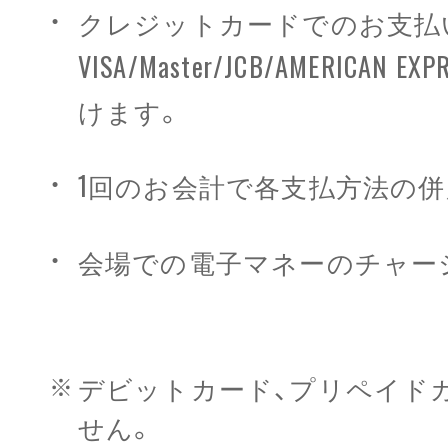
クレジットカードでのお支払
VISA/Master/JCB/AMERICA
けます。
1回のお会計で各支払方法の
会場での電子マネーのチャー
デビットカード、プリペイド
せん。