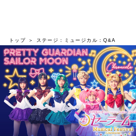
トップ
ステージ：ミュージカル：Q&A