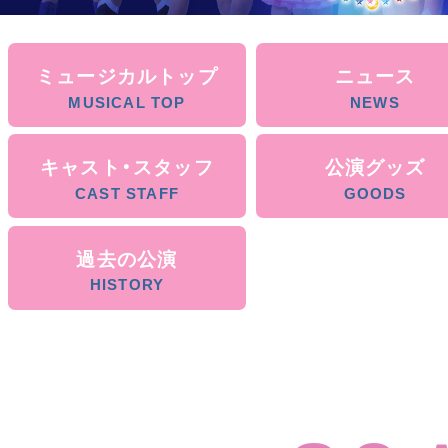
ミュージカルトップ
ニュース
キャスト・スタッフ
公演グッズ
過去の公演