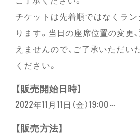
チケットは先着順ではなくラン
ります。当日の座席位置の変更
えませんので、ご了承いただい
ください。
【販売開始日時】
2022年11月11日（金）19:00～
【販売方法】