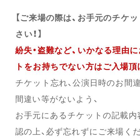
【ご来場の際は、お手元のチケ
さい！】
紛失・盗難など、いかなる理由
トをお持ちでない方はご入場頂
チケット忘れ、公演日時のお間
間違い等がないよう、
お手元にあるチケットの記載内
認の上、必ず忘れずにご来場く