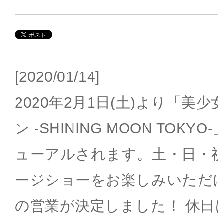
[2020/01/14]
2020年2月1日(土)より「
ン -SHINING MOON TO
ューアルされます。土・日・
ージショーをお楽しみいただける、
の営業が決定しました！ 休