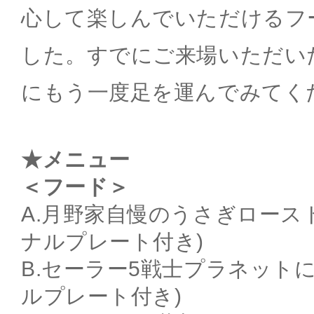
心して楽しんでいただけるフ
した。すでにご来場いただい
にもう一度足を運んでみてく
★メニュー
＜フード＞
A.月野家自慢のうさぎロース
ナルプレート付き)
B.セーラー5戦士プラネット
ルプレート付き)