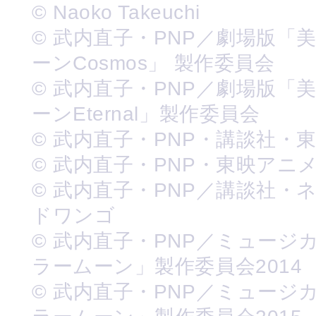
© Naoko Takeuchi
© 武内直子・PNP／劇場版「
ーンCosmos」 製作委員会
© 武内直子・PNP／劇場版「
ーンEternal」製作委員会
© 武内直子・PNP・講談社・
© 武内直子・PNP・東映アニ
© 武内直子・PNP／講談社・
ドワンゴ
© 武内直子・PNP／ミュージ
ラームーン」製作委員会2014
© 武内直子・PNP／ミュージ