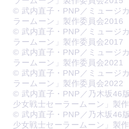
ラームーン」製作委員会2015
© 武内直子・PNP／ミュージ
ラームーン」製作委員会2016
© 武内直子・PNP／ミュージ
ラームーン」製作委員会2017
© 武内直子・PNP／ミュージ
ラームーン」製作委員会2021
© 武内直子・PNP／ミュージ
ラームーン」製作委員会2022
© 武内直子・PNP／乃木坂46
少女戦士セーラームーン」製
© 武内直子・PNP／乃木坂46
少女戦士セーラームーン」製作委