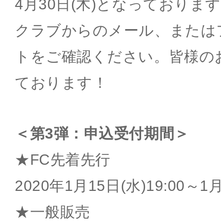
4月30日(木)となっておりま
クラブからのメール、または
トをご確認ください。皆様の
ております！
＜第3弾：申込受付期間＞
★FC先着先行
2020年1月15日(水)19:00～1月
★一般販売