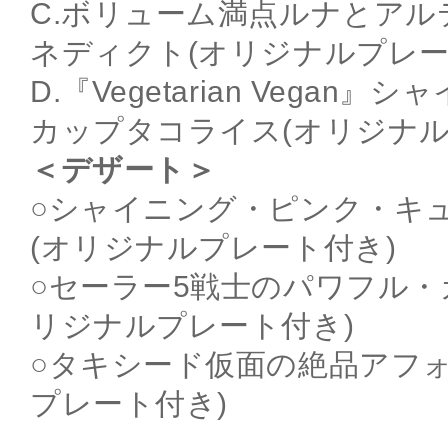
C.ボリューム満点ルナとア
ネディクト(オリジナルプレー
D.『Vegetarian Vega
カップタコライス(オリジナル
＜デザート＞
○シャイニング・ピンク・キ
(オリジナルプレート付き)
○セーラー5戦士のパワフル・
リジナルプレート付き)
○タキシード仮面の絶品アフォ
プレート付き)