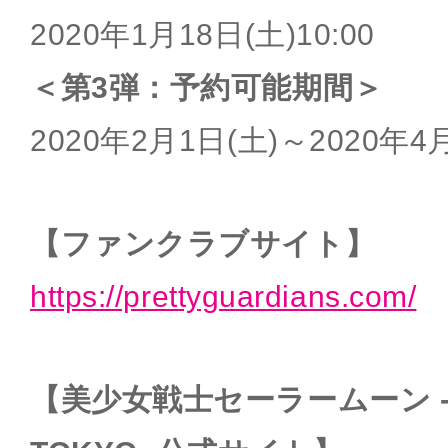
2020年1月18日(土)10:00
＜第3弾：予約可能期間＞
2020年2月1日(土)～2020年4
【ファンクラブサイト】
https://prettyguardians.com/
【美少女戦士セーラームーン -SH