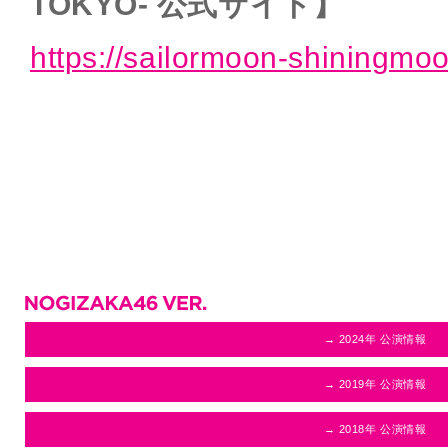
TOKYO- 公式サイト】
https://sailormoon-shiningmo
→ 2024年 公演情報
→ 2019年 公演情報
→ 2018年 公演情報