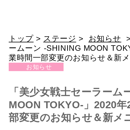
トップ
>
ステージ
>
お知らせ
ームーン -SHINING MOON TO
業時間一部変更のお知らせ＆新
お知らせ
「美少女戦士セーラームーン 
MOON TOKYO-」202
部変更のお知らせ＆新メ