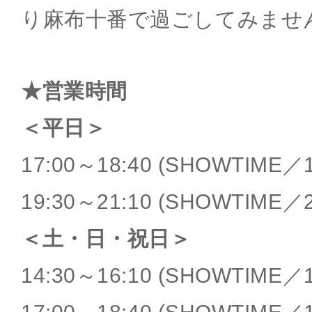
り麻布十番で過ごしてみませ
★営業時間
＜平日＞
17:00～18:40 (SHOWTIME／1
19:30～21:10 (SHOWTIME／2
＜土・日・祝日＞
14:30～16:10 (SHOWTIME／1