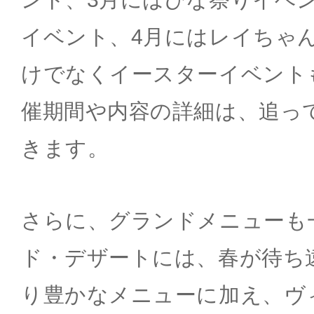
イベント、4月にはレイちゃ
けでなくイースターイベント
催期間や内容の詳細は、追っ
きます。
さらに、グランドメニューも一
ド・デザートには、春が待ち
り豊かなメニューに加え、ヴ