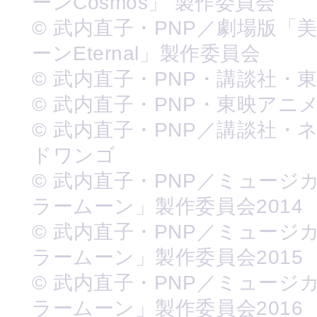
ーンCosmos」 製作委員会
© 武内直子・PNP／劇場版「
ーンEternal」製作委員会
© 武内直子・PNP・講談社・
© 武内直子・PNP・東映アニ
© 武内直子・PNP／講談社・
ドワンゴ
© 武内直子・PNP／ミュージ
ラームーン」製作委員会2014
© 武内直子・PNP／ミュージ
ラームーン」製作委員会2015
© 武内直子・PNP／ミュージ
ラームーン」製作委員会2016