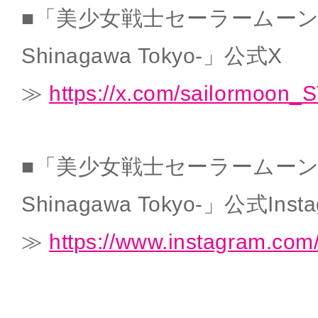
■「美少女戦士セーラームーン -Shi
Shinagawa Tokyo-」公式X
≫
https://x.com/sailormoon_
■「美少女戦士セーラームーン -Shi
Shinagawa Tokyo-」公式Insta
≫
https://www.instagram.com/