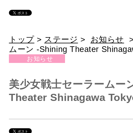
トップ
>
ステージ
>
お知らせ
ムーン -Shining Theater Shinaga
お知らせ
美少女戦士セーラームーン -S
Theater Shinagawa Toky