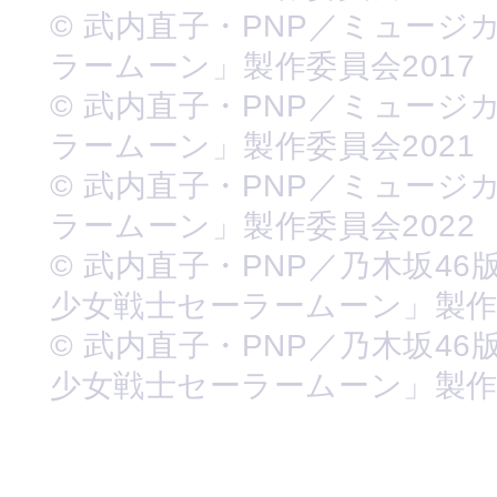
© 武内直子・PNP／ミュージ
ラームーン」製作委員会2017
© 武内直子・PNP／ミュージ
ラームーン」製作委員会2021
© 武内直子・PNP／ミュージ
ラームーン」製作委員会2022
© 武内直子・PNP／乃木坂46
少女戦士セーラームーン」製
© 武内直子・PNP／乃木坂46
少女戦士セーラームーン」製作委