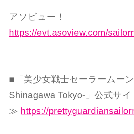
アソビュー！
https://evt.asoview.com/sailo
■「美少女戦士セーラームーン -Shi
Shinagawa Tokyo-」公式サ
≫
https://prettyguardiansail