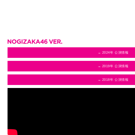
→ 2024年 公演情報
→ 2019年 公演情報
→ 2018年 公演情報