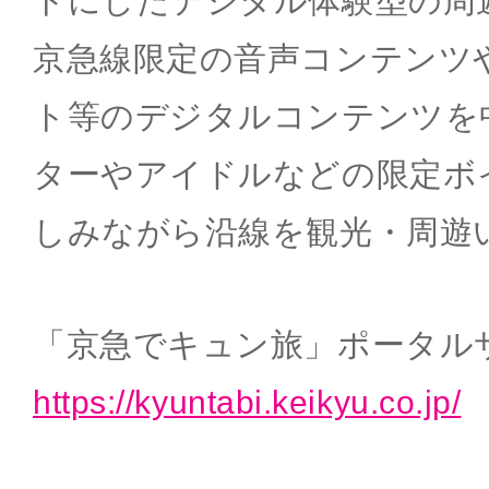
トにしたデジタル体験型の周
京急線限定の音声コンテンツ
ト等のデジタルコンテンツを
ターやアイドルなどの限定ボ
しみながら沿線を観光・周遊
「京急でキュン旅」ポータル
https://kyuntabi.keikyu.co.jp/