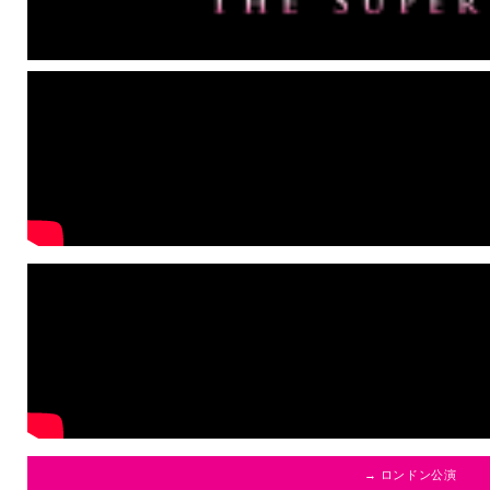
→ ロンドン公演