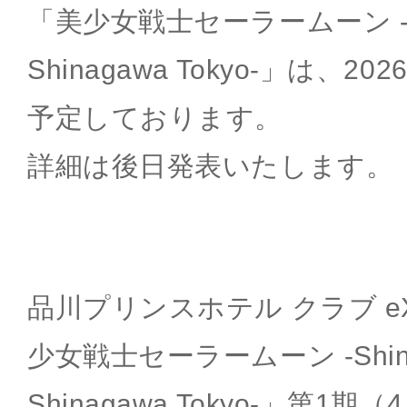
「美少女戦士セーラームーン -Shin
Shinagawa Tokyo-」は、
予定しております。
詳細は後日発表いたします。
品川プリンスホテル クラブ e
少女戦士セーラームーン -Shining
Shinagawa Tokyo-」第1期