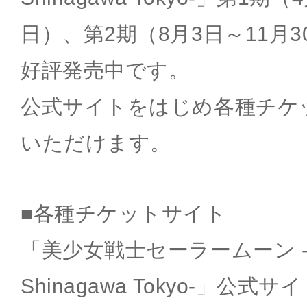
日）、第2期（8月3日～11月
好評発売中です。
公式サイトをはじめ各種チケ
いただけます。
■各種チケットサイト
「美少女戦士セーラームーン -Shin
Shinagawa Tokyo-」公式サ