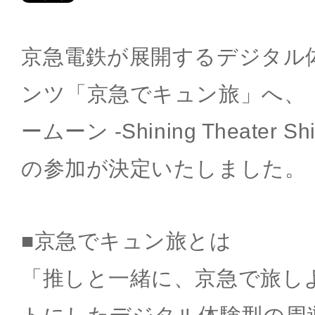
京急電鉄が展開するデジタル
ンツ「京急でキュン旅」へ、
ームーン -Shining Theater Sh
の参加が決定いたしました。
■京急でキュン旅とは
「推しと一緒に、京急で旅し