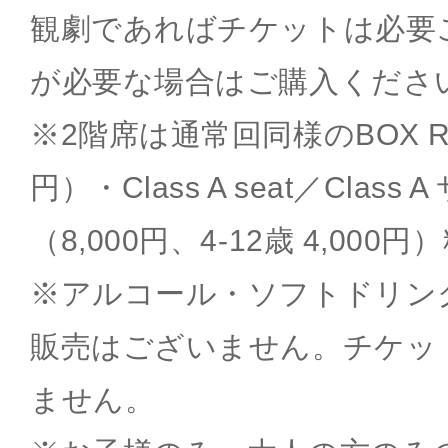
観劇であればチケットは必要
が必要な場合はご購入くださ
※2階席は通常回同様のBOX Ro
円）・Class A seat／Class
（8,000円、4-12歳 4,00
※アルコール・ソフトドリン
販売はございません。チケッ
ません。