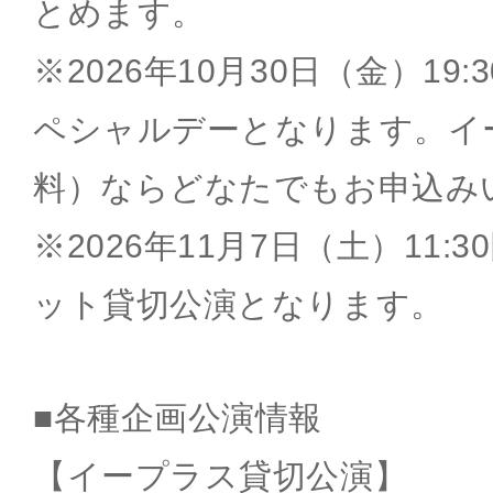
とめます。
※2026年10月30日（金）19
ペシャルデーとなります。イ
料）ならどなたでもお申込み
※2026年11月7日（土）11
ット貸切公演となります。
■各種企画公演情報
【イープラス貸切公演】