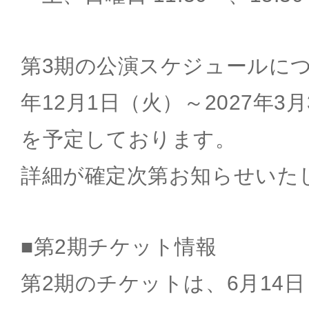
第3期の公演スケジュールにつ
年12月1日（火）～2027年3
を予定しております。
詳細が確定次第お知らせいた
■第2期チケット情報
第2期のチケットは、6月14