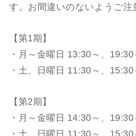
す。お間違いのないようご注
【第1期】
・月～金曜日 13:30～、19:3
・土、日曜日 11:30～、15:30
【第2期】
・月～金曜日 14:30～、19:3
・土、日曜日 11:30～、15:30