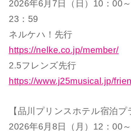
2026年6月7日（日）10：00
23：59
ネルケハ！先行
https://nelke.co.jp/member/
2.5フレンズ先行
https://www.j25musical.jp/frie
【品川プリンスホテル宿泊プ
2026年6月8日（月）12：00