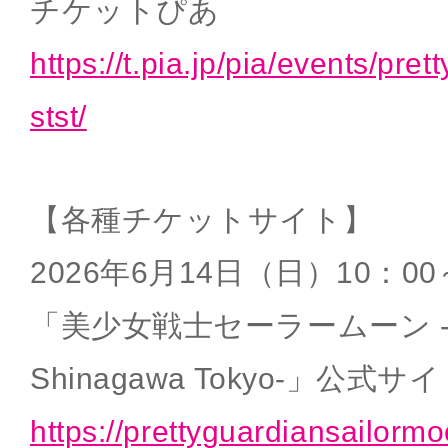
チケットぴあ
https://t.pia.jp/pia/events/pre
stst/
【各種チケットサイト】
2026年6月14日（日）10：00
「美少女戦士セーラームーン -Shin
Shinagawa Tokyo-」公式サ
https://prettyguardiansailorm