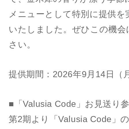
メニューとして特別に提供を
いたしました。ぜひこの機会
さい。
提供期間：2026年9月14日（
■「Valusia Code」お見送
第2期より「Valusia Code