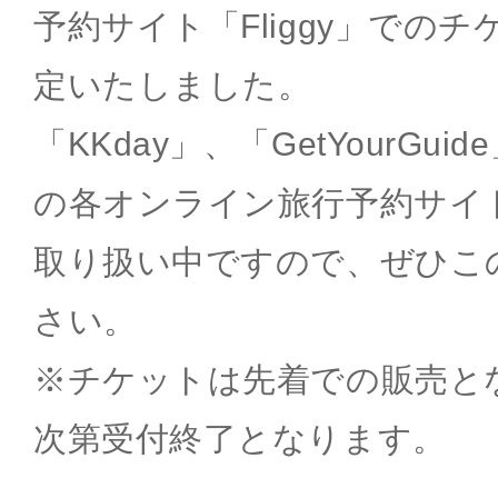
予約サイト「Fliggy」での
定いたしました。
「KKday」、「GetYourGui
の各オンライン旅行予約サイ
取り扱い中ですので、ぜひこ
さい。
※チケットは先着での販売と
次第受付終了となります。