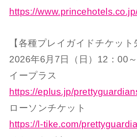
https://www.princehotels.co.j
【各種プレイガイドチケット
2026年6月7日（日）12：00
イープラス
https://eplus.jp/prettyguardia
ローソンチケット
https://l-tike.com/prettyguardi