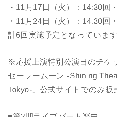
・11月17日（火）：14:30回・
・11月24日（火）：14:30回・
計6回実施予定となっていま
※応援上演特別公演日のチケ
セーラームーン -Shining Theat
Tokyo-」公式サイトでのみ
■第2期ライブパート楽曲