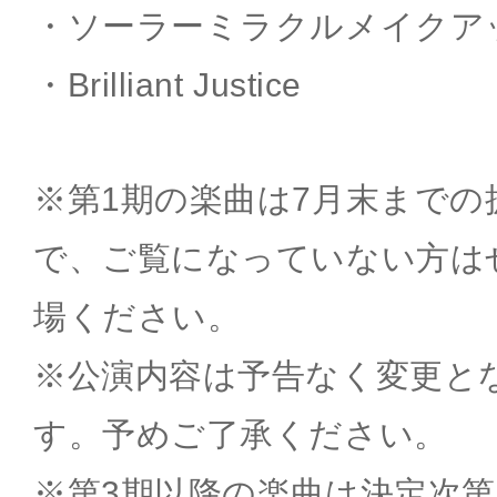
・ソーラーミラクルメイクア
・Brilliant Justice
※第1期の楽曲は7月末まで
で、ご覧になっていない方は
場ください。
※公演内容は予告なく変更と
す。予めご了承ください。
※第3期以降の楽曲は決定次