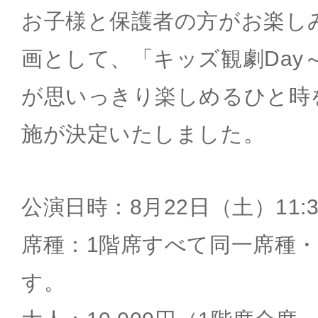
お子様と保護者の方がお楽し
画として、「キッズ観劇Day
が思いっきり楽しめるひと時
施が決定いたしました。
公演日時：8月22日（土）11:
席種：1階席すべて同一席種
す。