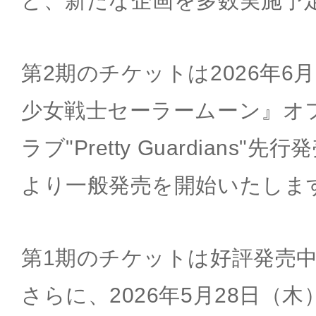
ど、新たな企画を多数実施予
第2期のチケットは2026年6
少女戦士セーラームーン』オ
ラブ"Pretty Guardians"
より一般発売を開始いたしま
第1期のチケットは好評発売
さらに、2026年5月28日（木