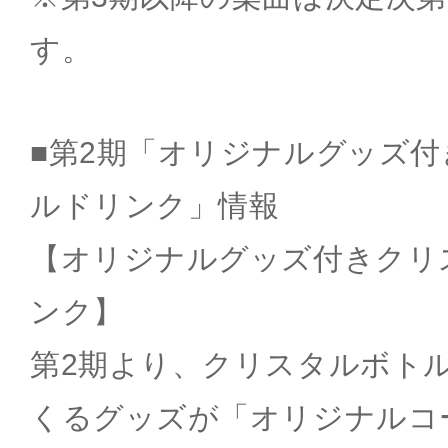
す。
■第2期「オリジナルグッズ
ルドリンク」情報
【オリジナルグッズ付きクリ
ンク】
第2期より、クリスタルボト
くるグッズが「オリジナルコ