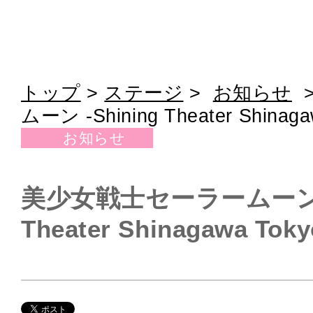
トップ
>
ステージ
>
お知らせ
ムーン -Shining Theater Shinaga
お知らせ
美少女戦士セーラームーン -S
Theater Shinagawa Toky