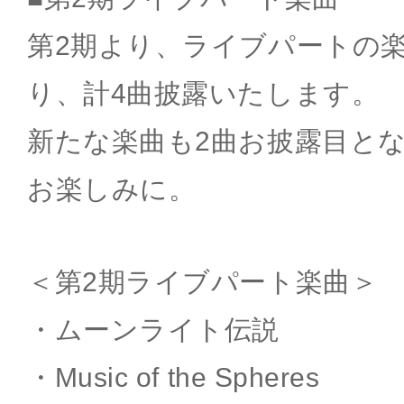
第2期より、ライブパートの
り、計4曲披露いたします。
新たな楽曲も2曲お披露目と
お楽しみに。
＜第2期ライブパート楽曲＞
・ムーンライト伝説
・Music of the Spheres