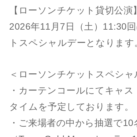
【ローソンチケット貸切公演
2026年11月7日（土）11:
トスペシャルデーとなります
＜ローソンチケットスペシャ
・カーテンコールにてキャス
タイムを予定しております。
・ご来場者の中から抽選で10