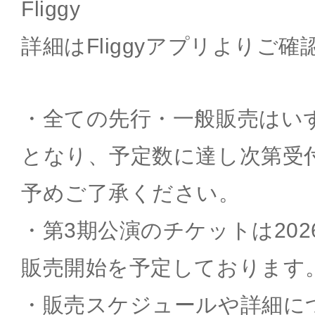
Fliggy
詳細はFliggyアプリよりご
・全ての先行・一般販売はい
となり、予定数に達し次第受
予めご了承ください。
・第3期公演のチケットは202
販売開始を予定しております
・販売スケジュールや詳細に