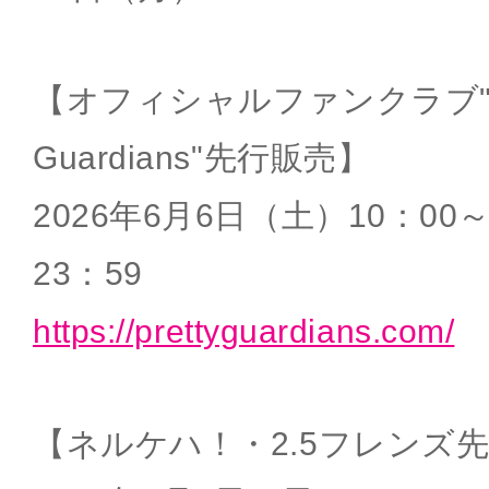
【オフィシャルファンクラブ"Pr
Guardians"先行販売】
2026年6月6日（土）10：00
23：59
https://prettyguardians.com/
【ネルケハ！・2.5フレンズ