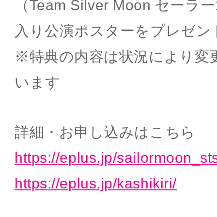
（Team Silver Moon セ
入り公演ポスターをプレゼン
※特典の内容は状況により変
います
詳細・お申し込みはこちら
https://eplus.jp/sailormoon_st
https://eplus.jp/kashikiri/