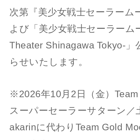
次第『美少女戦士セーラーム
よび「美少女戦士セーラームーン -
Theater Shinagawa To
らせいたします。
※2026年10月2日（金）Team S
スーパーセーラーサターン／
akarinに代わりTeam Gold