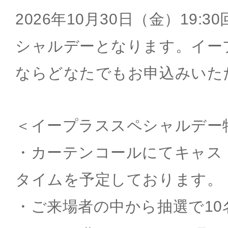
2026年10月30日（金）19:
シャルデーとなります。イー
ならどなたでもお申込みいた
＜イープラススペシャルデー
・カーテンコールにてキャス
タイムを予定しております。
・ご来場者の中から抽選で10