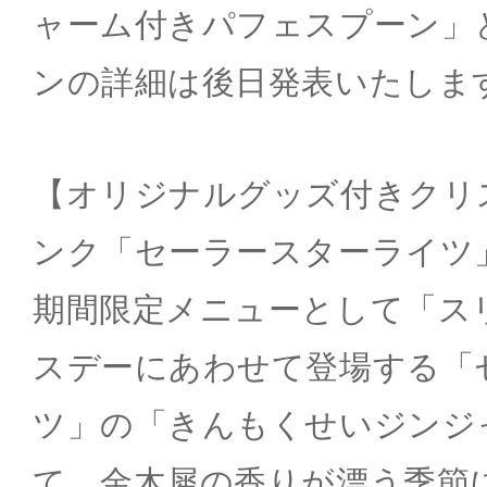
ャーム付きパフェスプーン」
ンの詳細は後日発表いたしま
【オリジナルグッズ付きクリ
ンク「セーラースターライツ
期間限定メニューとして「ス
スデーにあわせて登場する「
ツ」の「きんもくせいジンジ
て、金木犀の香りが漂う季節