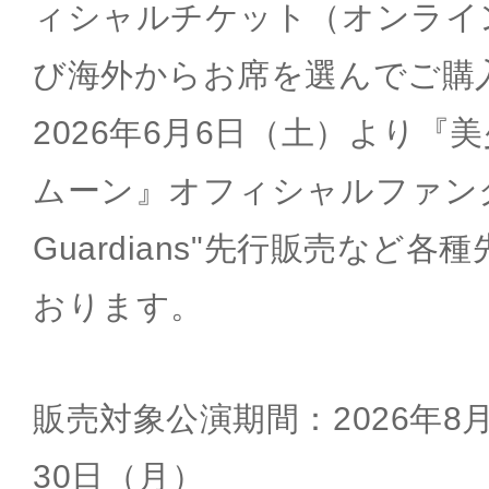
ィシャルチケット（オンライ
び海外からお席を選んでご購
2026年6月6日（土）より『
ムーン』オフィシャルファンクラブ
Guardians"先行販売など
おります。
販売対象公演期間：2026年8
30日（月）