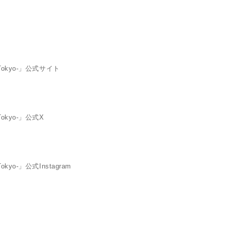
 Tokyo-」公式サイト
Tokyo-」公式X
okyo-」公式Instagram