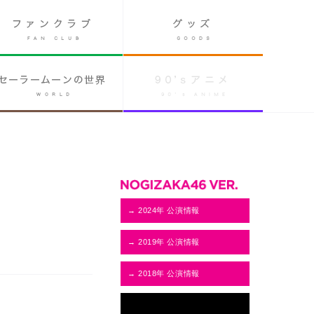
→ 2024年 公演情報
→ 2019年 公演情報
→ 2018年 公演情報