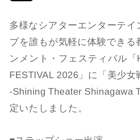
多様なシアターエンターテイ
ブを誰もが気軽に体験できる
ンメント・フェスティバル「HIBI
FESTIVAL 2026」に「美
-Shining Theater Shinag
定いたしました。