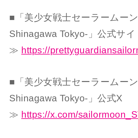
■「美少女戦士セーラームーン -Shi
Shinagawa Tokyo-」公式サ
≫
https://prettyguardiansail
■「美少女戦士セーラームーン -Shi
Shinagawa Tokyo-」公式X
≫
https://x.com/sailormoon_