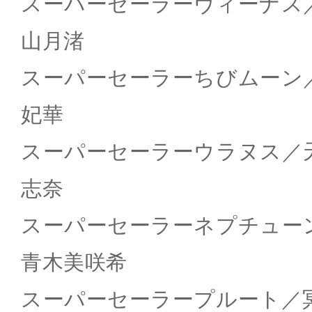
スーパーセーラーヴィーナス
山月渚
スーパーセーラーちびムーン
妃華
スーパーセーラーウラヌス／
志奈
スーパーセーラーネプチュ
青木美咲希
スーパーセーラープルート／