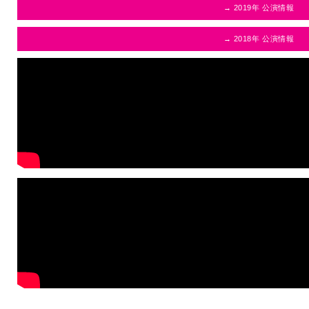
→ 2019年 公演情報
→ 2018年 公演情報