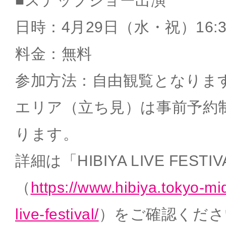
■ステップショー出演
日時：4月29日（水・祝）16:30
料金：無料
参加方法：自由観覧となりま
エリア（立ち見）は事前予約
ります。
詳細は「HIBIYA LIVE FESTI
（
https://www.hibiya.tokyo-mi
live-festival/
）をご確認くださ