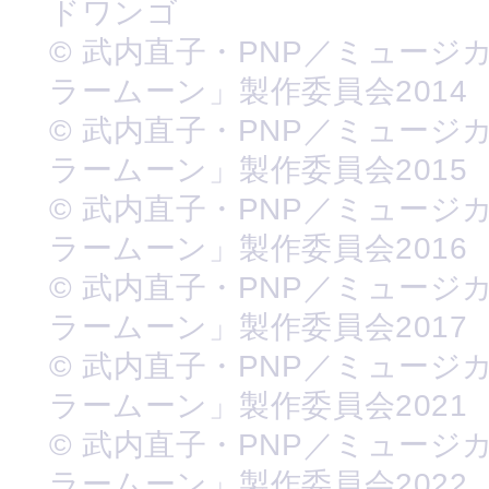
ドワンゴ
© 武内直子・PNP／ミュージ
ラームーン」製作委員会2014
© 武内直子・PNP／ミュージ
ラームーン」製作委員会2015
© 武内直子・PNP／ミュージ
ラームーン」製作委員会2016
© 武内直子・PNP／ミュージ
ラームーン」製作委員会2017
© 武内直子・PNP／ミュージ
ラームーン」製作委員会2021
© 武内直子・PNP／ミュージ
ラームーン」製作委員会2022