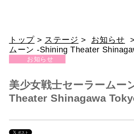
トップ
>
ステージ
>
お知らせ
ムーン -Shining Theater Shinaga
お知らせ
美少女戦士セーラームーン -S
Theater Shinagawa Toky