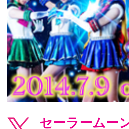
セーラームーン