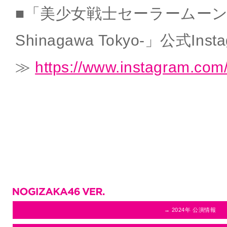
■「美少女戦士セーラームーン -Shi
Shinagawa Tokyo-」公式Insta
≫
https://www.instagram.com/
→ 2024年 公演情報