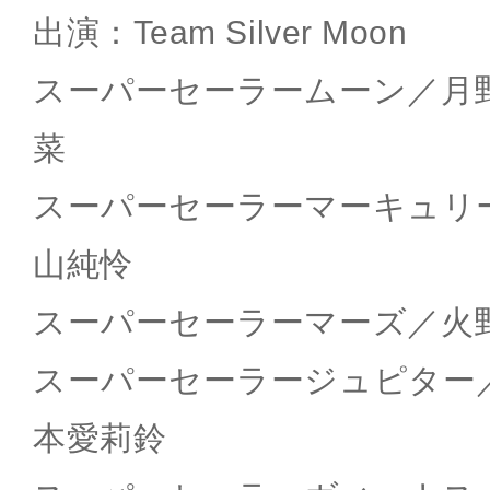
出演：Team Silver Moon
スーパーセーラームーン／月
菜
スーパーセーラーマーキュリ
山純怜
スーパーセーラーマーズ／火
スーパーセーラージュピター
本愛莉鈴