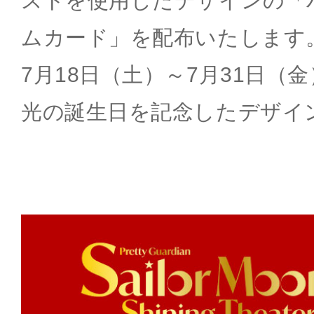
ストを使用したデザインの「
ムカード」を配布いたします
7月18日（土）～7月31日（
光の誕生日を記念したデザイ