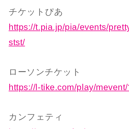
チケットぴあ
https://t.pia.jp/pia/events/pre
stst/
ローソンチケット
https://l-tike.com/play/meve
カンフェティ