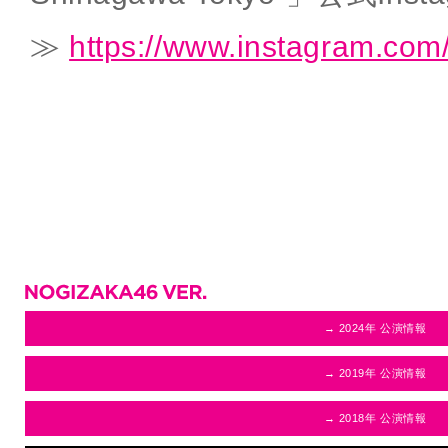
≫
https://www.instagram.com/
→ 2024年 公演情報
→ 2019年 公演情報
→ 2018年 公演情報