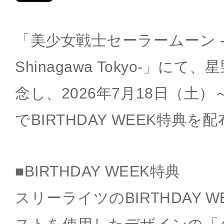
「美少女戦士セーラームーン -Shin
Shinagawa Tokyo-」に
念し、2026年7月18日（土）
でBIRTHDAY WEEK特典
■BIRTHDAY WEEK特典
スリーライツのBIRTHDAY 