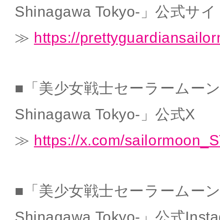
Shinagawa Tokyo-」公式サ
≫
https://prettyguardiansail
■「美少女戦士セーラームーン -Shi
Shinagawa Tokyo-」公式X
≫
https://x.com/sailormoon_
■「美少女戦士セーラームーン -Shi
Shinagawa Tokyo-」公式Insta