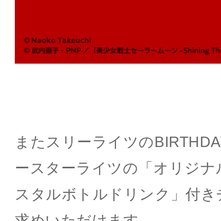
またスリーライツのBIRTHDA
ースターライツの「オリジナ
スタルボトルドリンク」付き
求めいただけます。