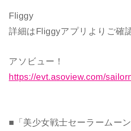
Fliggy
詳細はFliggyアプリよりご
アソビュー！
https://evt.asoview.com/sailo
■「美少女戦士セーラームーン -Shi