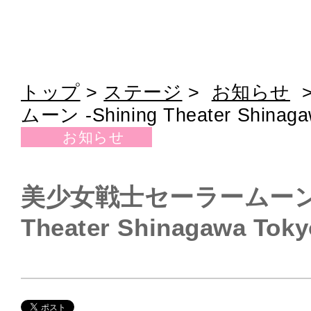
トップ
>
ステージ
>
お知らせ
ムーン -Shining Theater Shinaga
お知らせ
美少女戦士セーラームーン -S
Theater Shinagawa Toky