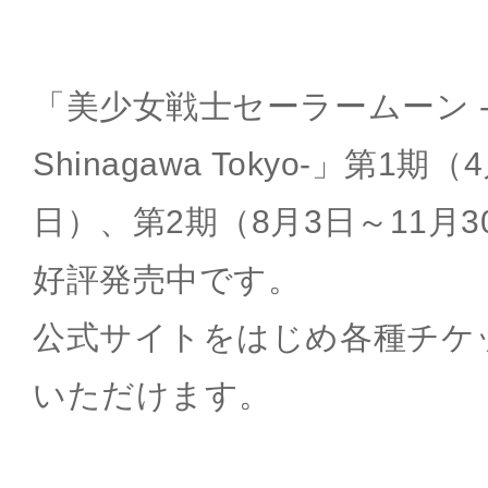
「美少女戦士セーラームーン -Shin
Shinagawa Tokyo-」第1期
日）、第2期（8月3日～11月
好評発売中です。
公式サイトをはじめ各種チケ
いただけます。