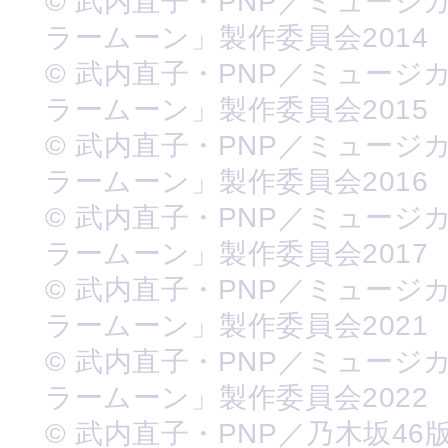
© 武内直子・PNP／ミュージ
ラームーン」製作委員会2014
© 武内直子・PNP／ミュージ
ラームーン」製作委員会2015
© 武内直子・PNP／ミュージ
ラームーン」製作委員会2016
© 武内直子・PNP／ミュージ
ラームーン」製作委員会2017
© 武内直子・PNP／ミュージ
ラームーン」製作委員会2021
© 武内直子・PNP／ミュージ
ラームーン」製作委員会2022
© 武内直子・PNP／乃木坂46