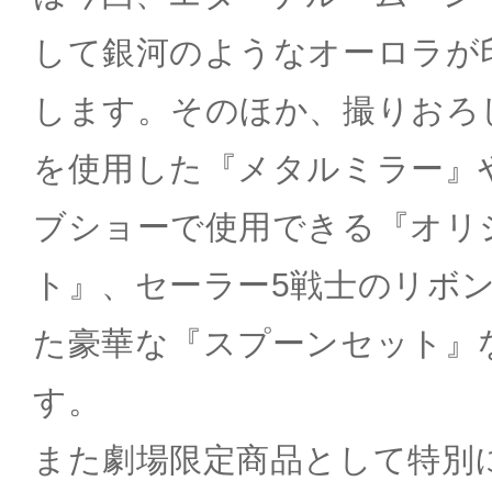
して銀河のようなオーロラが
します。そのほか、撮りおろ
を使用した『メタルミラー』
ブショーで使用できる『オリ
ト』、セーラー5戦士のリボ
た豪華な『スプーンセット』
す。
また劇場限定商品として特別