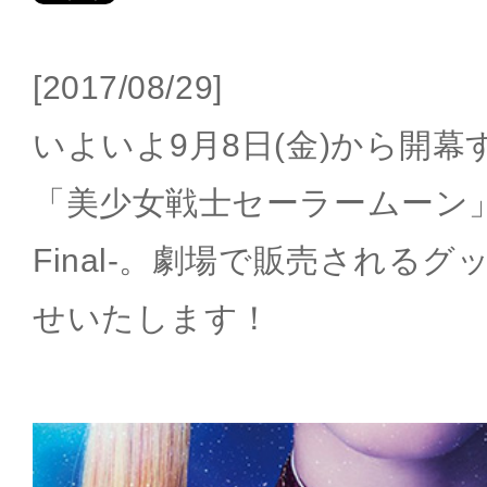
[2017/08/29]
いよいよ9月8日(金)から開
「美少女戦士セーラームーン」-Le
Final-。劇場で販売される
せいたします！