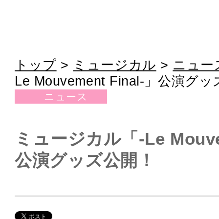
トップ
>
ミュージカル
>
ニュー
Le Mouvement Final-」公演
ニュース
ミュージカル「-Le Mouvem
公演グッズ公開！