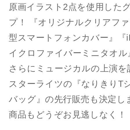
原画イラスト2点を使用した
プ！ 『オリジナルクリアフ
型スマートフォンカバー』『iP
イクロファイバーミニタオル
さらにミュージカルの上演を
スターライツの『なりきりT
バッグ』の先行販売も決定し
商品もどうぞお見逃しなく！