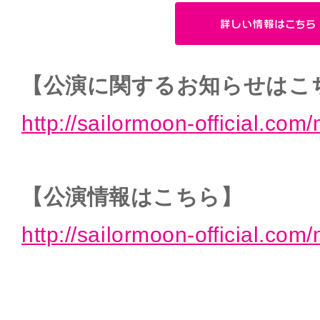
【公演に関するお知らせはこ
http://sailormoon-official.com
【公演情報はこちら】
http://sailormoon-official.com/