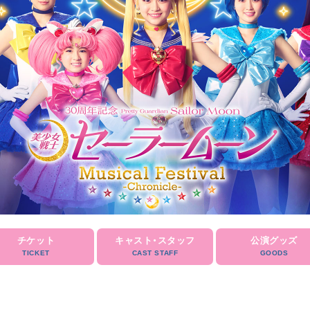
チケット
キャスト・スタッフ
公演グッズ