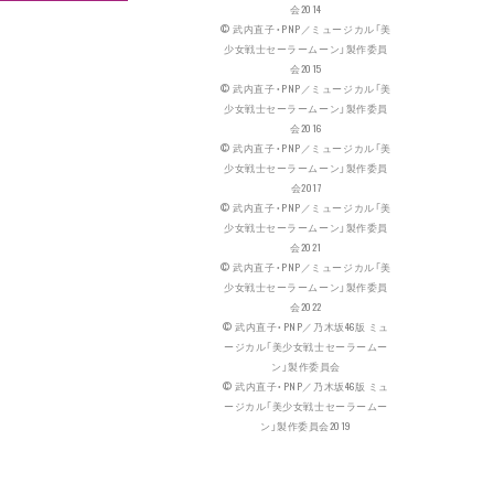
会2014
© 武内直子・PNP／ミュージカル「美
少女戦士セーラームーン」製作委員
会2015
© 武内直子・PNP／ミュージカル「美
少女戦士セーラームーン」製作委員
会2016
© 武内直子・PNP／ミュージカル「美
少女戦士セーラームーン」製作委員
会2017
© 武内直子・PNP／ミュージカル「美
少女戦士セーラームーン」製作委員
会2021
© 武内直子・PNP／ミュージカル「美
少女戦士セーラームーン」製作委員
会2022
© 武内直子・PNP／乃木坂46版 ミュ
ージカル「美少女戦士セーラームー
ン」製作委員会
© 武内直子・PNP／乃木坂46版 ミュ
ージカル「美少女戦士セーラームー
ン」製作委員会2019