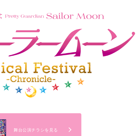
舞台公演チラシを見る