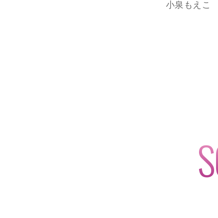
小泉もえこ