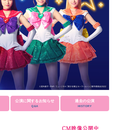
公演に関するお知らせ
過去の公演