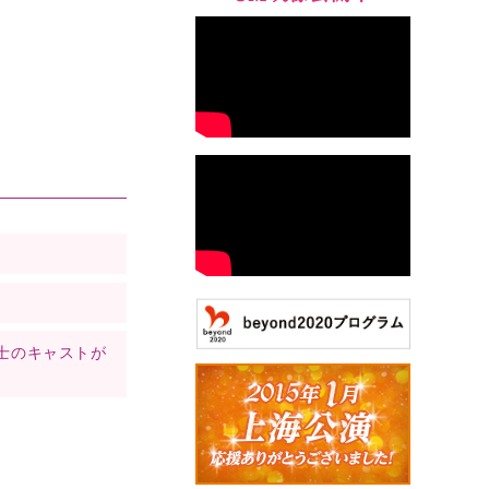
戦士のキャストが