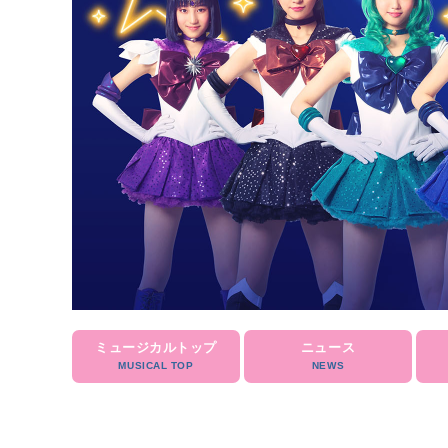
ミュージカルトップ
ニュース