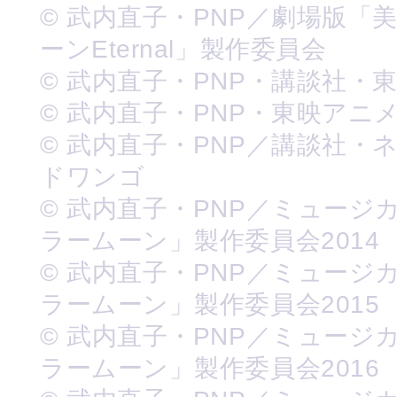
© 武内直子・PNP／劇場版「
ーンEternal」製作委員会
© 武内直子・PNP・講談社・
© 武内直子・PNP・東映アニ
© 武内直子・PNP／講談社・
ドワンゴ
© 武内直子・PNP／ミュージ
ラームーン」製作委員会2014
© 武内直子・PNP／ミュージ
ラームーン」製作委員会2015
© 武内直子・PNP／ミュージ
ラームーン」製作委員会2016