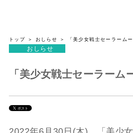
トップ
おしらせ
「美少女戦士セーラーム
おしらせ
「美少女戦士セーラーム
2022年6月30日(木)、「美