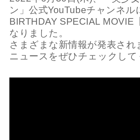
ン」公式YouTubeチャンネル
BIRTHDAY SPECIAL MOV
なりました。
さまざまな新情報が発表され
ニュースをぜひチェックして