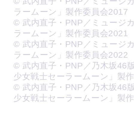
© 武内直子・PNP／ミュージ
ラームーン」製作委員会2017
© 武内直子・PNP／ミュージ
ラームーン」製作委員会2021
© 武内直子・PNP／ミュージ
ラームーン」製作委員会2022
© 武内直子・PNP／乃木坂46
少女戦士セーラームーン」製
© 武内直子・PNP／乃木坂46
少女戦士セーラームーン」製作委