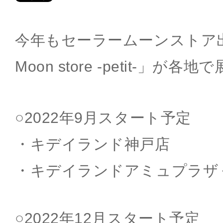
今年もセーラームーンストア出張
Moon store -petit-」が
○2022年9月スタート予定
・キデイランド神戸店
・キデイランドアミュプラザ
○2022年12月スタート予定