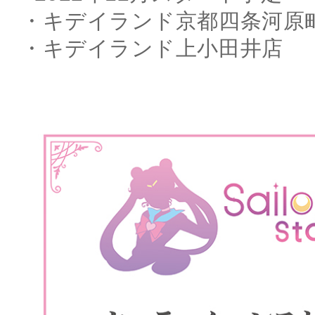
・キデイランド京都四条河原
・キデイランド上小田井店