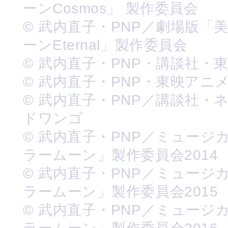
ーンCosmos」 製作委員会
© 武内直子・PNP／劇場版「
ーンEternal」製作委員会
© 武内直子・PNP・講談社・
© 武内直子・PNP・東映アニ
© 武内直子・PNP／講談社・
ドワンゴ
© 武内直子・PNP／ミュージ
ラームーン」製作委員会2014
© 武内直子・PNP／ミュージ
ラームーン」製作委員会2015
© 武内直子・PNP／ミュージ