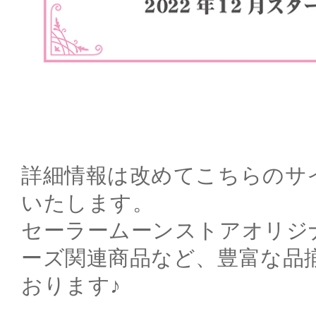
詳細情報は改めてこちらのサ
いたします。
セーラームーンストアオリジ
ーズ関連商品など、豊富な品
おります♪