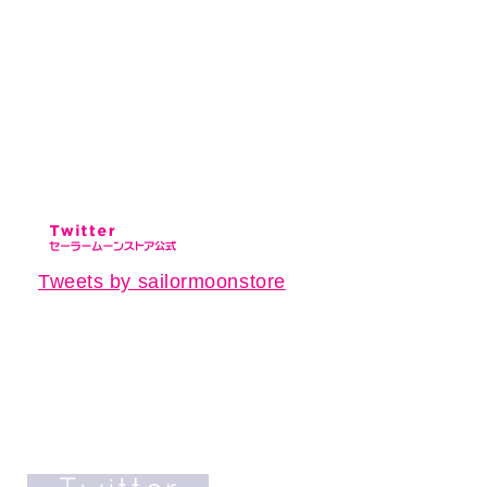
Tweets by sailormoonstore