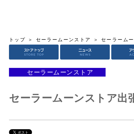
トップ
セーラームーンストア
セーラームー
セーラームーンストア
セーラームーンストア出張店