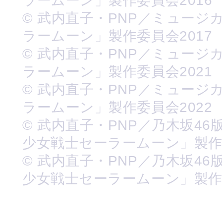
ラームーン」製作委員会2016
© 武内直子・PNP／ミュージ
ラームーン」製作委員会2017
© 武内直子・PNP／ミュージ
ラームーン」製作委員会2021
© 武内直子・PNP／ミュージ
ラームーン」製作委員会2022
© 武内直子・PNP／乃木坂46
少女戦士セーラームーン」製
© 武内直子・PNP／乃木坂46
少女戦士セーラームーン」製作委