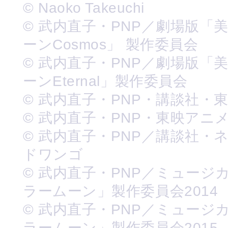
© Naoko Takeuchi
© 武内直子・PNP／劇場版「
ーンCosmos」 製作委員会
© 武内直子・PNP／劇場版「
ーンEternal」製作委員会
© 武内直子・PNP・講談社・
© 武内直子・PNP・東映アニ
© 武内直子・PNP／講談社・
ドワンゴ
© 武内直子・PNP／ミュージ
ラームーン」製作委員会2014
© 武内直子・PNP／ミュージ
ラームーン」製作委員会2015