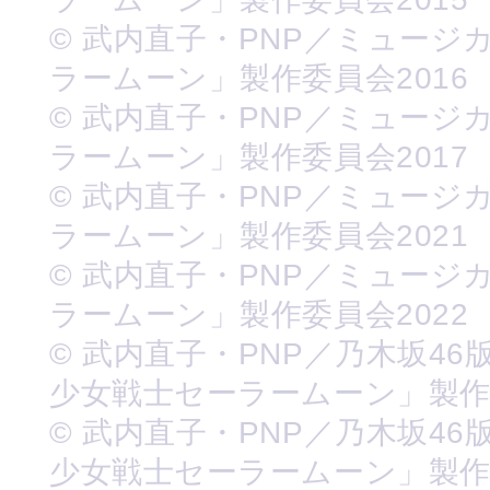
© 武内直子・PNP／ミュージ
ラームーン」製作委員会2016
© 武内直子・PNP／ミュージ
ラームーン」製作委員会2017
© 武内直子・PNP／ミュージ
ラームーン」製作委員会2021
© 武内直子・PNP／ミュージ
ラームーン」製作委員会2022
© 武内直子・PNP／乃木坂46
少女戦士セーラームーン」製
© 武内直子・PNP／乃木坂46
少女戦士セーラームーン」製作委