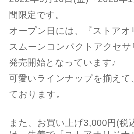
間限定です。
オープン日には、『ストアオ
スムーンコンパクトアクセサ
発売開始となっています♪
可愛いラインナップを揃えて
ております。
また、お買い上げ3,000円(