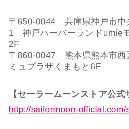
〒650-0044 兵庫県神戸市中
1 神戸ハーバーランドumie
2F
〒860-0047 熊本県熊本市西区
ミュプラザくまもと6F
【セーラームーンストア公式
http://sailormoon-official.com/