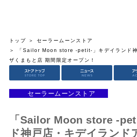
トップ
セーラームーンストア
「Sailor Moon store -petit-」キ
ザくまもと店 期間限定オープン！
セーラームーンストア
「Sailor Moon store 
ド神戸店・キデイランド