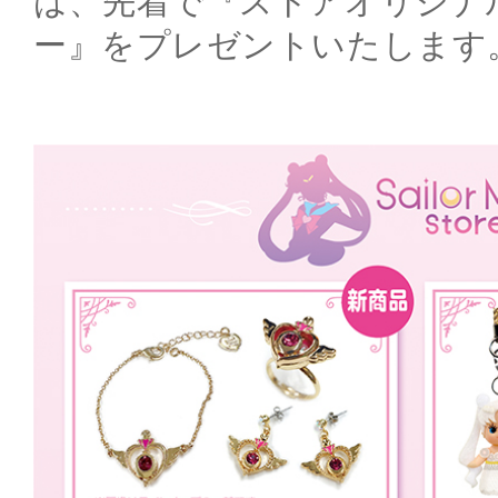
は、先着で『ストアオリジナ
ー』をプレゼントいたします