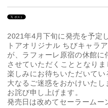
2021年4月下旬に発売を予
トアオリジナル ちびキャラア
が、ラフォーレ原宿の休館に
させていただくこととなりま
楽しみにお待ちいただいてい
大なるご迷惑をおかけいたし
お詫び申し上げます。
発売日は改めてセーラームー