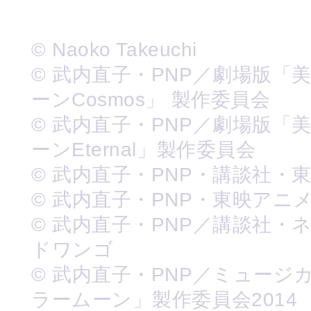
© Naoko Takeuchi
© 武内直子・PNP／劇場版「
ーンCosmos」 製作委員会
© 武内直子・PNP／劇場版「
ーンEternal」製作委員会
© 武内直子・PNP・講談社・
© 武内直子・PNP・東映アニ
© 武内直子・PNP／講談社・
ドワンゴ
© 武内直子・PNP／ミュージ
ラームーン」製作委員会2014