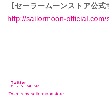
【セーラームーンストア公式
http://sailormoon-official.com/
Tweets by sailormoonstore