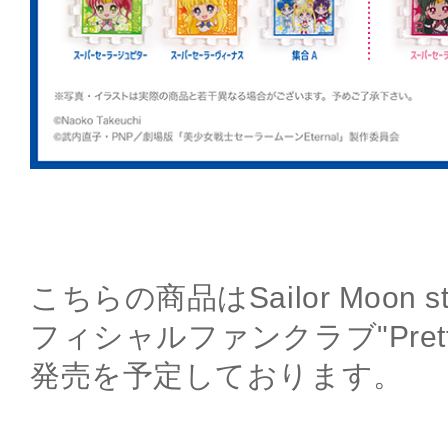
こちらの商品はSailor Moon 
フィシャルファンクラブ"Pretty 
発売を予定しております。