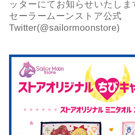
ッターにてお知らせいたしま
セーラームーンストア公式
Twitter(@sailormoonstore)