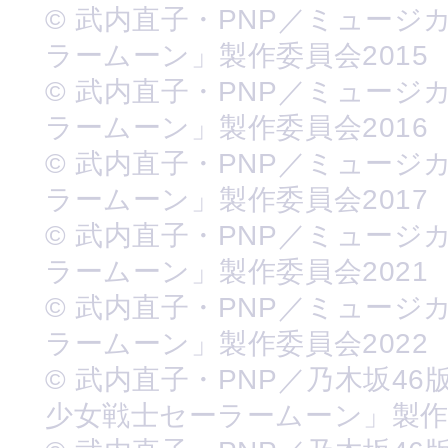
© 武内直子・PNP／ミュージ
ラームーン」製作委員会2015
© 武内直子・PNP／ミュージ
ラームーン」製作委員会2016
© 武内直子・PNP／ミュージ
ラームーン」製作委員会2017
© 武内直子・PNP／ミュージ
ラームーン」製作委員会2021
© 武内直子・PNP／ミュージ
ラームーン」製作委員会2022
© 武内直子・PNP／乃木坂46
少女戦士セーラームーン」製