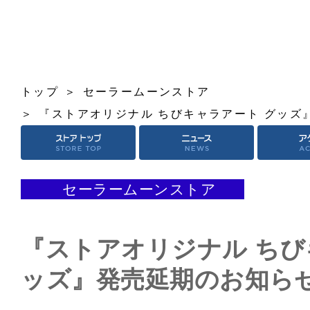
トップ
セーラームーンストア
『ストアオリジナル ちびキャラアート グッズ
セーラームーンストア
『ストアオリジナル ちび
ッズ』発売延期のお知ら