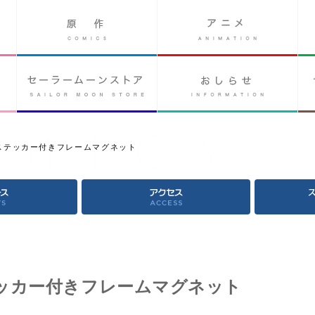
ステッカー付きフレームマグネット
ッカー付きフレームマグネット