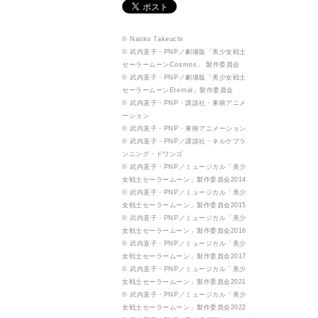
© Naoko Takeuchi
© 武内直子・PNP／劇場版「美少女戦士
セーラームーンCosmos」 製作委員会
© 武内直子・PNP／劇場版「美少女戦士
セーラームーンEternal」製作委員会
© 武内直子・PNP・講談社・東映アニメ
ーション
© 武内直子・PNP・東映アニメーション
© 武内直子・PNP／講談社・ネルケプラ
ンニング・ドワンゴ
© 武内直子・PNP／ミュージカル「美少
女戦士セーラームーン」製作委員会2014
© 武内直子・PNP／ミュージカル「美少
女戦士セーラームーン」製作委員会2015
© 武内直子・PNP／ミュージカル「美少
女戦士セーラームーン」製作委員会2016
© 武内直子・PNP／ミュージカル「美少
女戦士セーラームーン」製作委員会2017
© 武内直子・PNP／ミュージカル「美少
女戦士セーラームーン」製作委員会2021
© 武内直子・PNP／ミュージカル「美少
女戦士セーラームーン」製作委員会2022