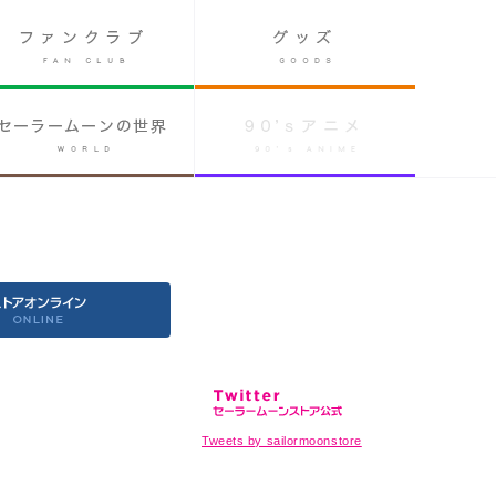
Tweets by sailormoonstore