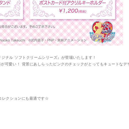
オリジナル ソフトクリームシリーズ』が登場いたします！
が可愛い！ 背景にあしらったピンクのチェックがとってもキュートなデ
コレクションにも最適です☆