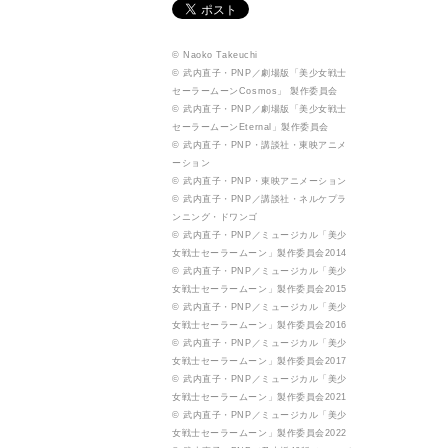
© Naoko Takeuchi
© 武内直子・PNP／劇場版「美少女戦士
セーラームーンCosmos」 製作委員会
© 武内直子・PNP／劇場版「美少女戦士
セーラームーンEternal」製作委員会
© 武内直子・PNP・講談社・東映アニメ
ーション
© 武内直子・PNP・東映アニメーション
© 武内直子・PNP／講談社・ネルケプラ
ンニング・ドワンゴ
© 武内直子・PNP／ミュージカル「美少
女戦士セーラームーン」製作委員会2014
© 武内直子・PNP／ミュージカル「美少
女戦士セーラームーン」製作委員会2015
© 武内直子・PNP／ミュージカル「美少
女戦士セーラームーン」製作委員会2016
© 武内直子・PNP／ミュージカル「美少
女戦士セーラームーン」製作委員会2017
© 武内直子・PNP／ミュージカル「美少
女戦士セーラームーン」製作委員会2021
© 武内直子・PNP／ミュージカル「美少
女戦士セーラームーン」製作委員会2022