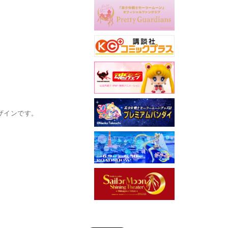
ザインです。