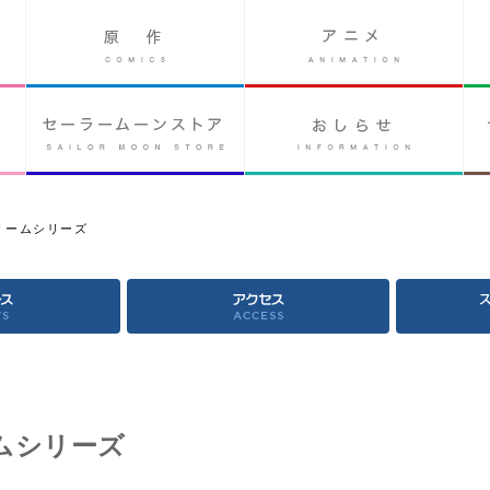
リームシリーズ
ムシリーズ