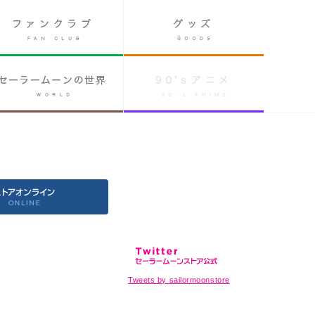
Tweets by sailormoonstore