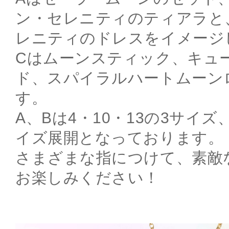
ン・セレニティのティアラと
レニティのドレスをイメージ
Cはムーンスティック、キュ
ド、スパイラルハートムーン
す。
A、Bは4・10・13の3サイズ、
イズ展開となっております。
さまざまな指につけて、素敵
お楽しみください！