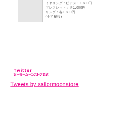
イヤリング / ピアス：1,800円
ブレスレット：各1,000円
リング：各1,800円
(全て税抜)
Tweets by sailormoonstore