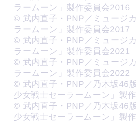
ラームーン」製作委員会2016
© 武内直子・PNP／ミュージ
ラームーン」製作委員会2017
© 武内直子・PNP／ミュージ
ラームーン」製作委員会2021
© 武内直子・PNP／ミュージ
ラームーン」製作委員会2022
© 武内直子・PNP／乃木坂46
少女戦士セーラームーン」製
© 武内直子・PNP／乃木坂46
少女戦士セーラームーン」製作委