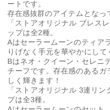
ートです。
存在感抜群のアイテムとなっ
「ストアオリジナル ブレス
ップは全2種。
Aはセーラームーンのティア
りげなく手元を華やかにして
Bはネオ・クイーン・セレニ
チーフです。存在感のあるガ
しく輝きます！
「ストアオリジナル 3連リン
プは全3種。
Aはセーラームーンのセット