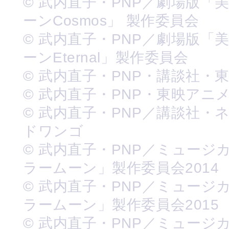
© 武内直子・PNP／劇場版「
ーンCosmos」 製作委員会
© 武内直子・PNP／劇場版「
ーンEternal」製作委員会
© 武内直子・PNP・講談社・
© 武内直子・PNP・東映アニ
© 武内直子・PNP／講談社・
ドワンゴ
© 武内直子・PNP／ミュージ
ラームーン」製作委員会2014
© 武内直子・PNP／ミュージ
ラームーン」製作委員会2015
© 武内直子・PNP／ミュージ