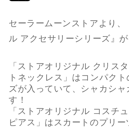
セーラームーンストアより、
ル アクセサリーシリーズ』
「ストアオリジナル クリス
トネックレス」はコンパクト
ズが入っていて、シャカシャ
す！
「ストアオリジナル コスチュ
ピアス」はスカートのプリー