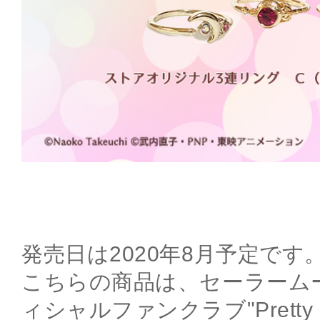
発売日は2020年8月予定です
こちらの商品は、セーラーム
ィシャルファンクラブ"Pretty G