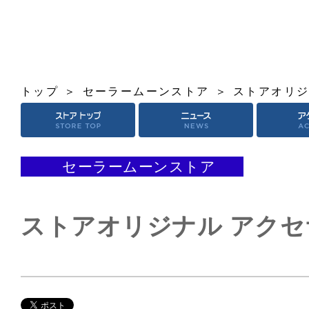
トップ
セーラームーンストア
ストアオリジ
セーラームーンストア
ストアオリジナル アク