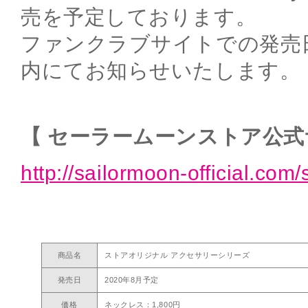
売を予定しております。
ファンクラブサイトでの発売
内にてお知らせいたします。
【 セーラームーンストア公式
http://sailormoon-official.com/
商品名
ストアオリジナル アクセサリーシリーズ
発売日
2020年8月予定
価格
ネックレス：1,800円