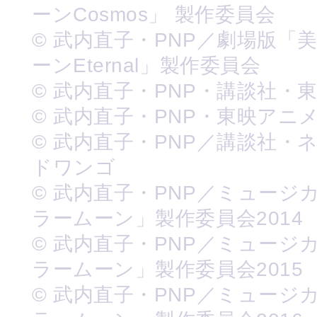
ーンCosmos」 製作委員会
© 武内直子・PNP／劇場版「
ーンEternal」製作委員会
© 武内直子・PNP・講談社・
© 武内直子・PNP・東映アニ
© 武内直子・PNP／講談社・
ドワンゴ
© 武内直子・PNP／ミュージ
ラームーン」製作委員会2014
© 武内直子・PNP／ミュージ
ラームーン」製作委員会2015
© 武内直子・PNP／ミュージ