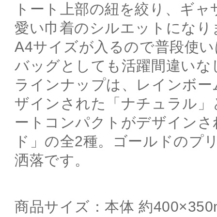
トート上部の紐を絞り、ギャ
愛い巾着のシルエットになり
A4サイズが入るので普段使
バッグとしても活躍間違いな
ラインナップは、レインボー
ザインされた「ナチュラル」
ートコンパクトがデザインさ
ド」の全2種。ゴールドのプ
洒落です。
商品サイズ：本体 約400×35