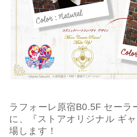
ラフォーレ原宿B0.5F セー
に、『ストアオリジナル ギ
場します！