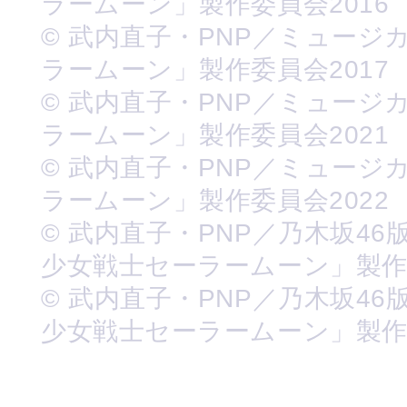
ラームーン」製作委員会2016
© 武内直子・PNP／ミュージ
ラームーン」製作委員会2017
© 武内直子・PNP／ミュージ
ラームーン」製作委員会2021
© 武内直子・PNP／ミュージ
ラームーン」製作委員会2022
© 武内直子・PNP／乃木坂46
少女戦士セーラームーン」製
© 武内直子・PNP／乃木坂46
少女戦士セーラームーン」製作委