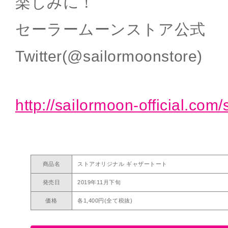
楽しみに！
セーラームーンストア公式
Twitter(@sailormoonstore)
http://sailormoon-official.com/
商品名
ストアオリジナル ギャザートート
発売日
2019年11月下旬
価格
各1,400円(全て税抜)