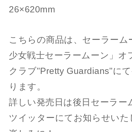
26×620mm
こちらの商品は、セーラーム
少女戦士セーラームーン」オ
クラブ"Pretty Guardian
ります。
詳しい発売日は後日セーラー
ツイッターにてお知らせいた