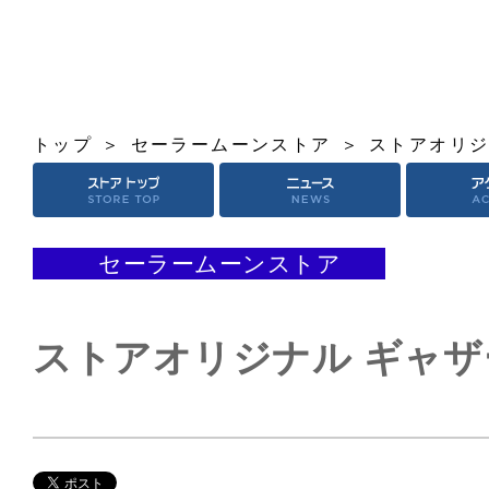
トップ
セーラームーンストア
ストアオリジ
セーラームーンストア
ストアオリジナル ギャザ