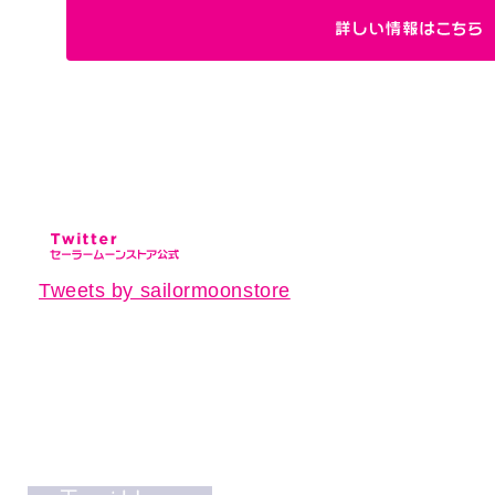
Tweets by sailormoonstore