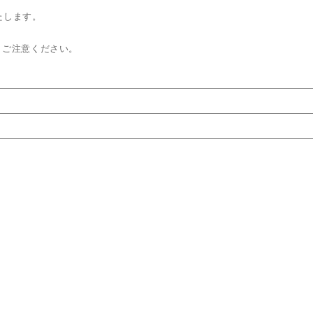
たします。
、ご注意ください。