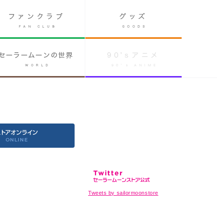
Tweets by sailormoonstore