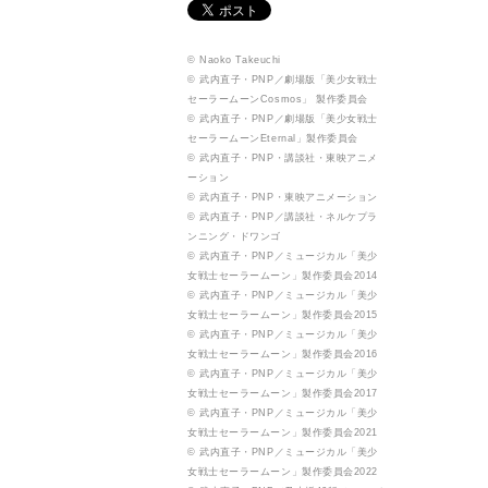
© Naoko Takeuchi
© 武内直子・PNP／劇場版「美少女戦士
セーラームーンCosmos」 製作委員会
© 武内直子・PNP／劇場版「美少女戦士
セーラームーンEternal」製作委員会
© 武内直子・PNP・講談社・東映アニメ
ーション
© 武内直子・PNP・東映アニメーション
© 武内直子・PNP／講談社・ネルケプラ
ンニング・ドワンゴ
© 武内直子・PNP／ミュージカル「美少
女戦士セーラームーン」製作委員会2014
© 武内直子・PNP／ミュージカル「美少
女戦士セーラームーン」製作委員会2015
© 武内直子・PNP／ミュージカル「美少
女戦士セーラームーン」製作委員会2016
© 武内直子・PNP／ミュージカル「美少
女戦士セーラームーン」製作委員会2017
© 武内直子・PNP／ミュージカル「美少
女戦士セーラームーン」製作委員会2021
© 武内直子・PNP／ミュージカル「美少
女戦士セーラームーン」製作委員会2022