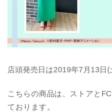
店頭発売日は2019年7月13日
こちらの商品は、ストアとF
ております。