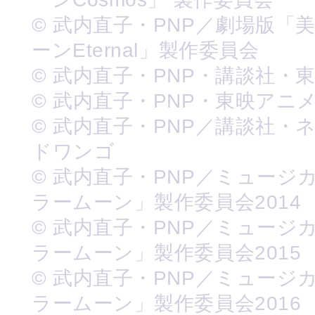
© 武内直子・PNP／劇場版「
ーンEternal」製作委員会
© 武内直子・PNP・講談社・
© 武内直子・PNP・東映アニ
© 武内直子・PNP／講談社・
ドワンゴ
© 武内直子・PNP／ミュージ
ラームーン」製作委員会2014
© 武内直子・PNP／ミュージ
ラームーン」製作委員会2015
© 武内直子・PNP／ミュージ
ラームーン」製作委員会2016