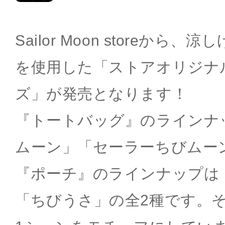
Sailor Moon storeから
を使用した「ストアオリジナ
ズ」が発売となります！
『トートバッグ』のラインナ
ムーン」「セーラーちびムー
『ポーチ』のラインナップは
「ちびうさ」の全2種です。