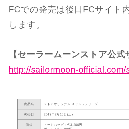
FCでの発売は後日FCサイト
します。
【セーラームーンストア公式
http://sailormoon-official.com/
商品名
ストアオリジナル メッシュシリーズ
発売日
2019年7月13日(土)
価格
トートバッグ：各3,200円
ポーチ：各2,400円