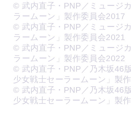
© 武内直子・PNP／ミュージ
ラームーン」製作委員会2017
© 武内直子・PNP／ミュージ
ラームーン」製作委員会2021
© 武内直子・PNP／ミュージ
ラームーン」製作委員会2022
© 武内直子・PNP／乃木坂46
少女戦士セーラームーン」製
© 武内直子・PNP／乃木坂46
少女戦士セーラームーン」製作委