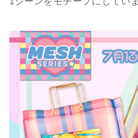
1シーンをモチーフにしてい