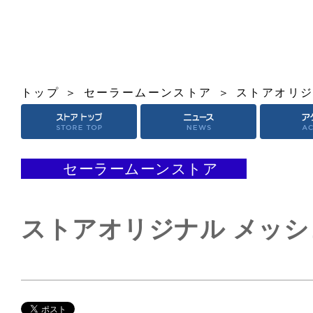
トップ
セーラームーンストア
ストアオリジ
セーラームーンストア
ストアオリジナル メッ