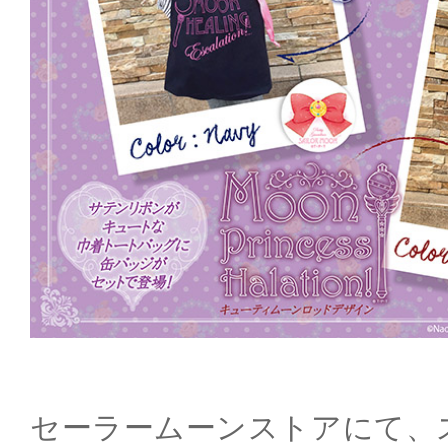
セーラームーンストアにて、