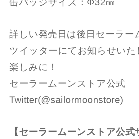
缶バッジサイズ：Φ32㎜
詳しい発売日は後日セーラー
ツイッターにてお知らせいた
楽しみに！
セーラームーンストア公式
Twitter(@sailormoonstore)
【セーラームーンストア公式