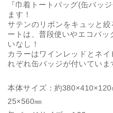
『巾着トートバッグ(缶バッジ
ます！
サテンのリボンをキュッと絞
ートは、普段使いやエコバッ
いなし！
カラーはワインレッドとネイ
れぞれ缶バッジが付いていま
本体サイズ：約380×410×120
25×560㎜