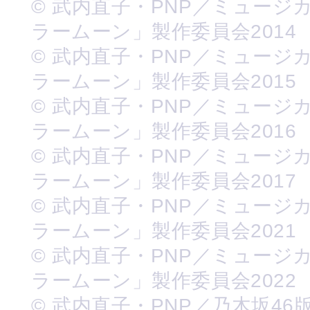
© 武内直子・PNP／ミュージ
ラームーン」製作委員会2014
© 武内直子・PNP／ミュージ
ラームーン」製作委員会2015
© 武内直子・PNP／ミュージ
ラームーン」製作委員会2016
© 武内直子・PNP／ミュージ
ラームーン」製作委員会2017
© 武内直子・PNP／ミュージ
ラームーン」製作委員会2021
© 武内直子・PNP／ミュージ
ラームーン」製作委員会2022
© 武内直子・PNP／乃木坂46