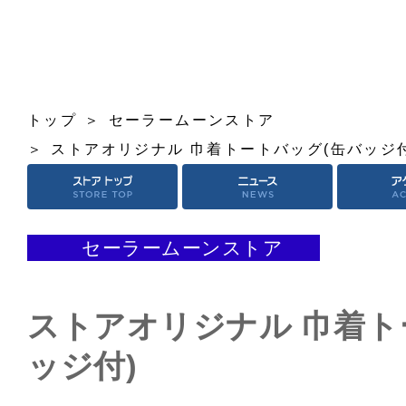
トップ
セーラームーンストア
ストアオリジナル 巾着トートバッグ(缶バッジ付
セーラームーンストア
ストアオリジナル 巾着ト
ッジ付)