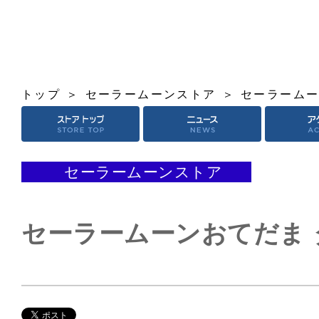
トップ
セーラームーンストア
セーラームー
セーラームーンストア
セーラームーンおてだま