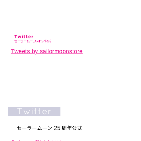
Tweets by sailormoonstore