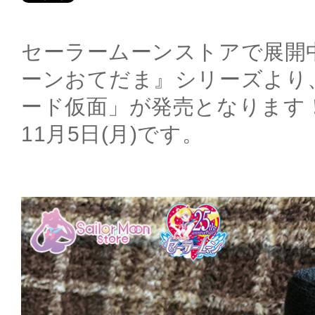
セーラームーンストアで展開
ーンおてだま』シリーズより
ード仮面」が発売となります！ 
11月5日(月)です。