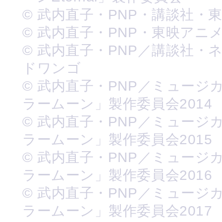
© 武内直子・PNP・講談社・
© 武内直子・PNP・東映アニ
© 武内直子・PNP／講談社・
ドワンゴ
© 武内直子・PNP／ミュージ
ラームーン」製作委員会2014
© 武内直子・PNP／ミュージ
ラームーン」製作委員会2015
© 武内直子・PNP／ミュージ
ラームーン」製作委員会2016
© 武内直子・PNP／ミュージ
ラームーン」製作委員会2017