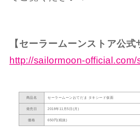
【セーラームーンストア公式
http://sailormoon-official.com/
商品名
セーラームーンおてだま タキシード仮面
発売日
2018年11月5日(月)
価格
650円(税抜)