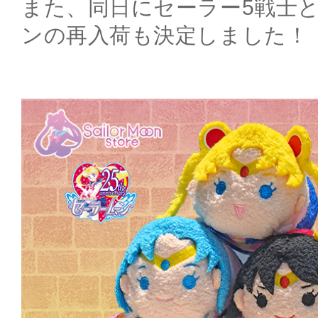
また、同日にセーラー5戦士
ンの再入荷も決定しました！