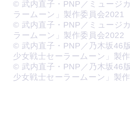
© 武内直子・PNP／ミュージ
ラームーン」製作委員会2021
© 武内直子・PNP／ミュージ
ラームーン」製作委員会2022
© 武内直子・PNP／乃木坂46
少女戦士セーラームーン」製
© 武内直子・PNP／乃木坂46
少女戦士セーラームーン」製作委